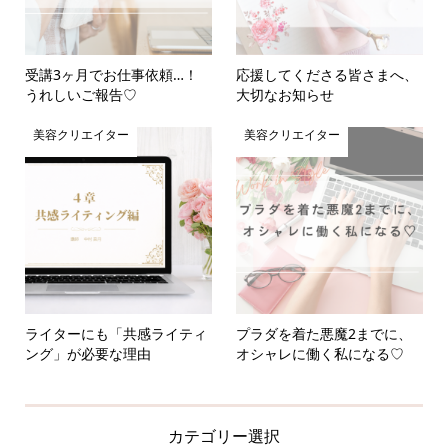
受講3ヶ月でお仕事依頼…！
応援してくださる皆さまへ、
うれしいご報告♡
大切なお知らせ
美容クリエイター
美容クリエイター
ライターにも「共感ライティ
プラダを着た悪魔2までに、
ング」が必要な理由
オシャレに働く私になる♡
カテゴリー選択