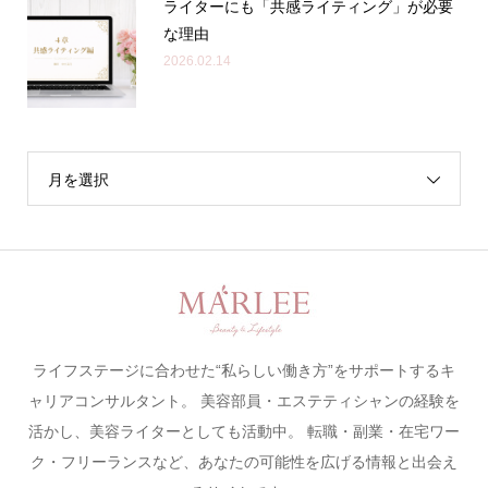
ライターにも「共感ライティング」が必要
な理由
2026.02.14
月を選択
ライフステージに合わせた“私らしい働き方”をサポートするキ
ャリアコンサルタント。 美容部員・エステティシャンの経験を
活かし、美容ライターとしても活動中。 転職・副業・在宅ワー
ク・フリーランスなど、あなたの可能性を広げる情報と出会え