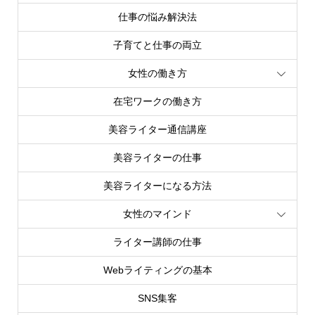
仕事の悩み解決法
子育てと仕事の両立
女性の働き方
在宅ワークの働き方
美容ライター通信講座
美容ライターの仕事
美容ライターになる方法
女性のマインド
ライター講師の仕事
Webライティングの基本
SNS集客