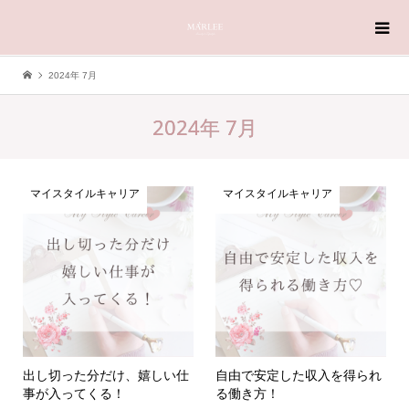
2024年 7月
2024年 7月
マイスタイルキャリア
マイスタイルキャリア
出し切った分だけ、嬉しい仕
自由で安定した収入を得られ
事が入ってくる！
る働き方！