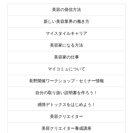
美容の発信方法
新しい美容業界の働き方
マイスタイルキャリア
美容家になる方法
美容家の仕事
マイコミュについて
長野開催ワークショップ・セミナー情報
自分の取り扱い説明書を作ろう！
感情デトックスをはじめよう！
美容クリエイター
美容クリエイター養成講座