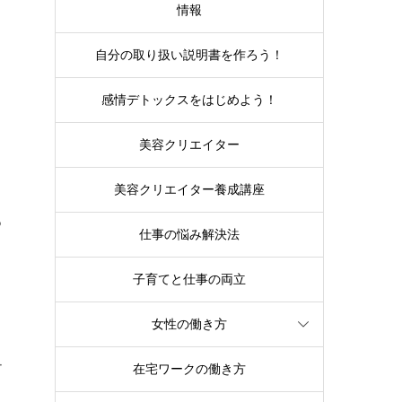
情報
自分の取り扱い説明書を作ろう！
感情デトックスをはじめよう！
美容クリエイター
美容クリエイター養成講座
っ
仕事の悩み解決法
子育てと仕事の両立
女性の働き方
ー
在宅ワークの働き方