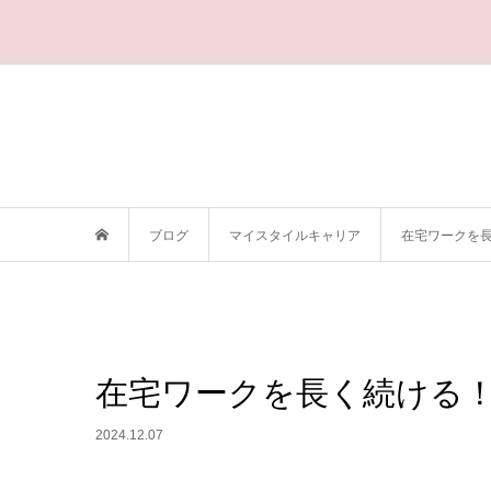
ブログ
マイスタイルキャリア
在宅ワークを
在宅ワークを長く続ける
2024.12.07