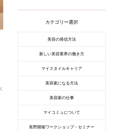
カテゴリー選択
美容の発信方法
新しい美容業界の働き方
マイスタイルキャリア
美容家になる方法
く
美容家の仕事
マイコミュについて
長野開催ワークショップ・セミナー