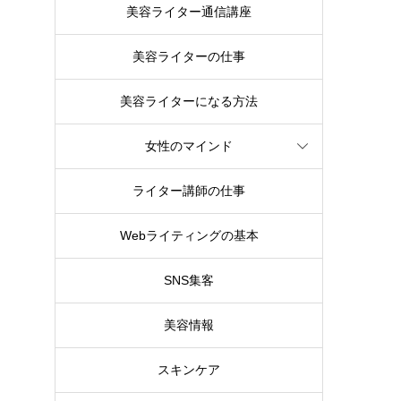
美容ライター通信講座
美容ライターの仕事
美容ライターになる方法
女性のマインド
ライター講師の仕事
Webライティングの基本
SNS集客
美容情報
スキンケア