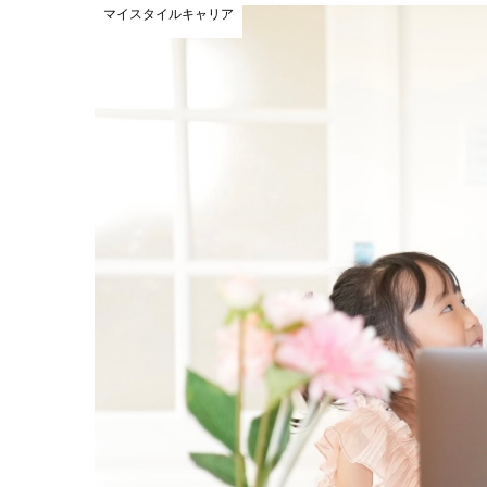
マイスタイルキャリア