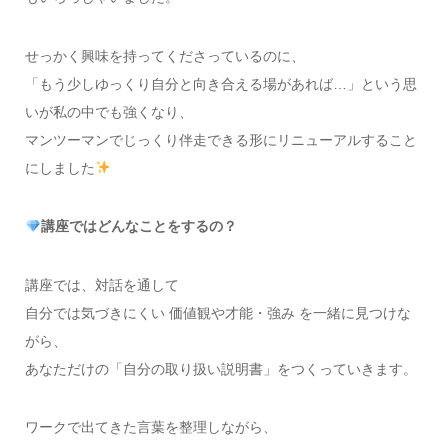
せっかく興味を持ってくださっているのに、
「もう少しゆっくり自分と向き合える場があれば…」という思
いが私の中でも強くなり、
マンツーマンでじっくり伴走できる形にリニューアルすること
にしました
講座ではどんなことをするの？
講座では、対話を通して
自分では気づきにくい 価値観や才能・強み を一緒に見つけな
がら、
あなただけの「自分の取り扱い説明書」をつくっていきます。
ワークで出てきた言葉を整理しながら、