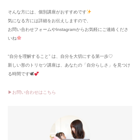
そんな方には、個別講座がおすすめです
気になる方には詳細をお伝えしますので、
お問い合わせフォームやInstagramからお気軽にご連絡くださ
いね
“自分を理解すること” は、自分を大切にする第一歩♡
新しい形のトリセツ講座は、あなたの「自分らしさ」を見つけ
る時間です🕊
▶お問い合わせはこちら