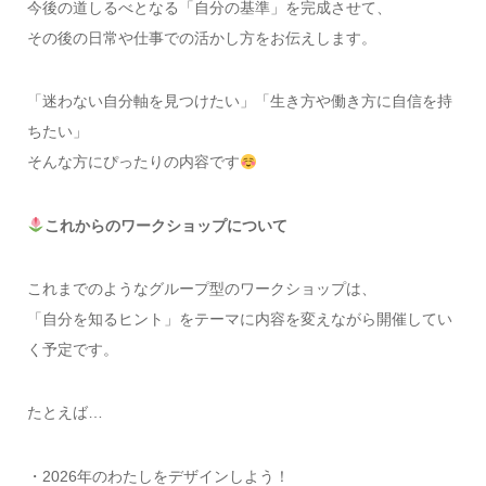
今後の道しるべとなる「自分の基準」を完成させて、
その後の日常や仕事での活かし方をお伝えします。
「迷わない自分軸を見つけたい」「生き方や働き方に自信を持
ちたい」
そんな方にぴったりの内容です
これからのワークショップについて
これまでのようなグループ型のワークショップは、
「自分を知るヒント」をテーマに内容を変えながら開催してい
く予定です。
たとえば…
・2026年のわたしをデザインしよう！