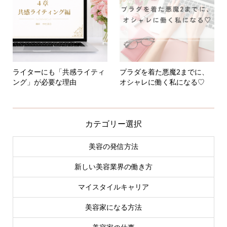
ライターにも「共感ライティ
プラダを着た悪魔2までに、
ング」が必要な理由
オシャレに働く私になる♡
カテゴリー選択
美容の発信方法
新しい美容業界の働き方
マイスタイルキャリア
美容家になる方法