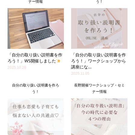
ナー情報
う！
「自分の取り扱い説明書を作
「自分の取り扱い説明書を作
ろう！」WS開催しました
ろう！」ワークショップから
講座にな...
2025.10.26
2025.11.05
自分の取り扱い説明書を作ろ
長野開催ワークショップ・セミ
う！
ナー情報