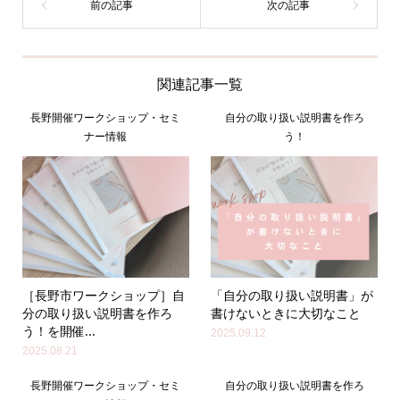
関連記事一覧
長野開催ワークショップ・セミ
自分の取り扱い説明書を作ろ
ナー情報
う！
［長野市ワークショップ］自
「自分の取り扱い説明書」が
分の取り扱い説明書を作ろ
書けないときに大切なこと
う！を開催...
2025.09.12
2025.08.21
長野開催ワークショップ・セミ
自分の取り扱い説明書を作ろ