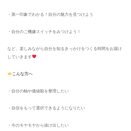
・第一印象でわかる！自分の魅力を見つけよう
・自分のご機嫌スイッチをみつけよう！
など、楽しみながら自分を知るきっかけをつくる時間をお届け
していきます
こんな方へ
・自分の軸や価値観を整理したい
・自信をもって選択できるようになりたい
・今のモヤモヤから抜け出したい