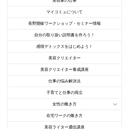
美容家の仕事
マイコミュについて
長野開催ワークショップ・セミナー情報
自分の取り扱い説明書を作ろう！
感情デトックスをはじめよう！
美容クリエイター
美容クリエイター養成講座
仕事の悩み解決法
子育てと仕事の両立
女性の働き方
在宅ワークの働き方
美容ライター通信講座