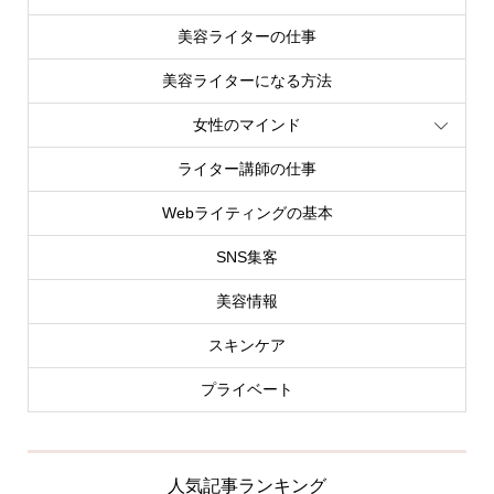
美容ライターの仕事
美容ライターになる方法
女性のマインド
ライター講師の仕事
Webライティングの基本
SNS集客
美容情報
スキンケア
プライベート
人気記事ランキング