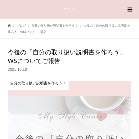
ブログ
自分の取り扱い説明書を作ろう！
今後の「自分の取り扱い説明書を
作ろう」WSについてご報告
今後の「自分の取り扱い説明書を作ろう」
WSについてご報告
2025.10.18
自分の取り扱い説明書を作ろう！