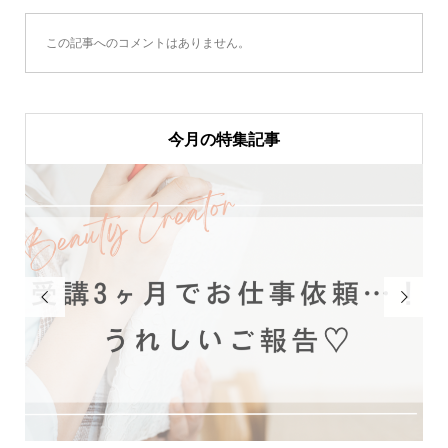
この記事へのコメントはありません。
今月の特集記事

