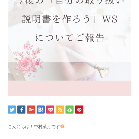
こんにちは！中村菜月です