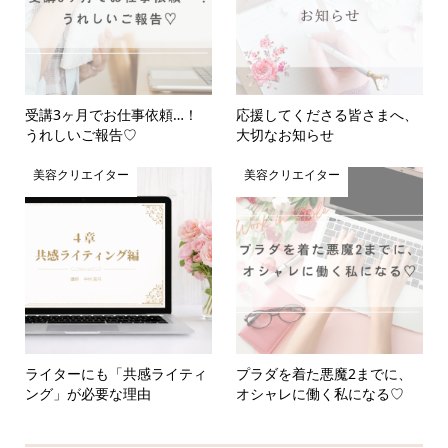
受講3ヶ月でお仕事依頼…！
応援してくださる皆さまへ、
うれしいご報告♡
大切なお知らせ
美容クリエイター
美容クリエイター
ライターにも「共感ライティ
プラダを着た悪魔2までに、
ング」が必要な理由
オシャレに働く私になる♡