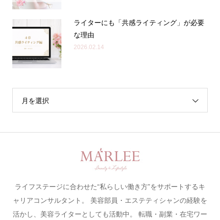
ライターにも「共感ライティング」が必要
な理由
2026.02.14
月を選択
ライフステージに合わせた“私らしい働き方”をサポートするキ
ャリアコンサルタント。 美容部員・エステティシャンの経験を
活かし、美容ライターとしても活動中。 転職・副業・在宅ワー