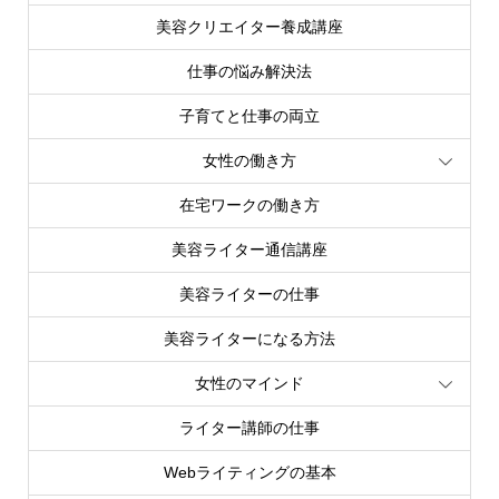
美容クリエイター養成講座
仕事の悩み解決法
子育てと仕事の両立
女性の働き方
在宅ワークの働き方
美容ライター通信講座
美容ライターの仕事
美容ライターになる方法
女性のマインド
ライター講師の仕事
Webライティングの基本