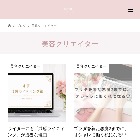
ブログ
美容クリエイター
美容クリエイター
美容クリエイター
美容クリエイター
ライターにも「共感ライティ
プラダを着た悪魔2までに、
ング」が必要な理由
オシャレに働く私になる♡