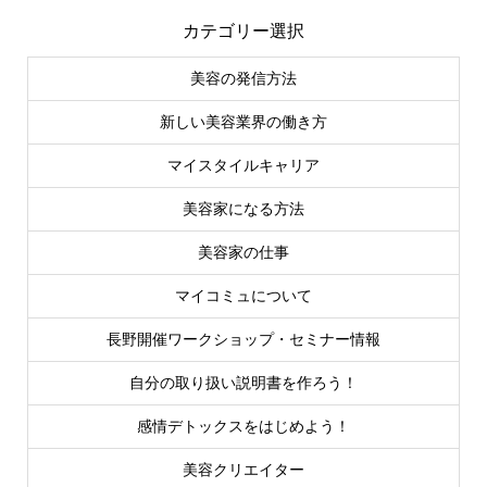
カテゴリー選択
美容の発信方法
新しい美容業界の働き方
マイスタイルキャリア
美容家になる方法
美容家の仕事
マイコミュについて
長野開催ワークショップ・セミナー情報
自分の取り扱い説明書を作ろう！
感情デトックスをはじめよう！
美容クリエイター