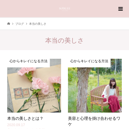
ブログ
本当の美しさ
本当の美しさ
心からキレイになる方法
心からキレイになる方法
本当の美しさとは？
美容と心理を掛け合わせるワ
ケ
2020.09.17