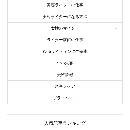
美容ライターの仕事
美容ライターになる方法
女性のマインド
ライター講師の仕事
Webライティングの基本
SNS集客
美容情報
スキンケア
プライベート
人気記事ランキング