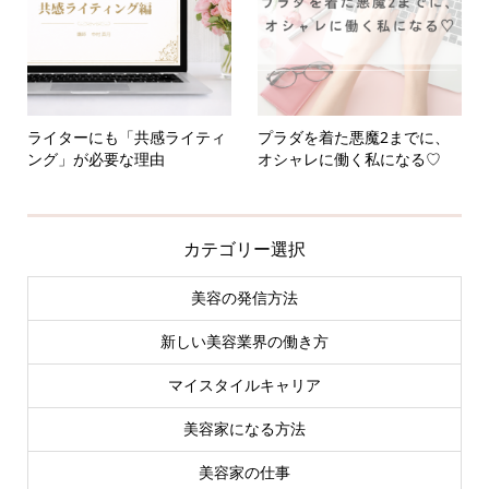
ライターにも「共感ライティ
プラダを着た悪魔2までに、
ング」が必要な理由
オシャレに働く私になる♡
カテゴリー選択
美容の発信方法
新しい美容業界の働き方
マイスタイルキャリア
美容家になる方法
美容家の仕事