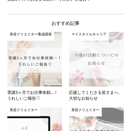
おすすめ記事
美容クリエイター養成講座
マイスタイルキャリア
受講3ヶ月でお仕事依頼…！
応援してくださる皆さまへ、
うれしいご報告♡
大切なお知らせ
美容クリエイター
美容クリエイター