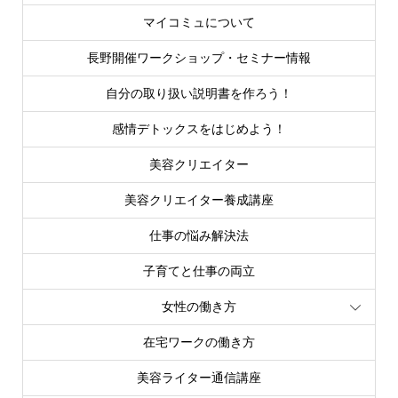
マイコミュについて
長野開催ワークショップ・セミナー情報
自分の取り扱い説明書を作ろう！
感情デトックスをはじめよう！
美容クリエイター
美容クリエイター養成講座
仕事の悩み解決法
子育てと仕事の両立
女性の働き方
在宅ワークの働き方
美容ライター通信講座