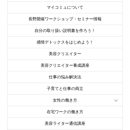
マイコミュについて
長野開催ワークショップ・セミナー情報
自分の取り扱い説明書を作ろう！
感情デトックスをはじめよう！
美容クリエイター
美容クリエイター養成講座
仕事の悩み解決法
子育てと仕事の両立
女性の働き方
在宅ワークの働き方
美容ライター通信講座