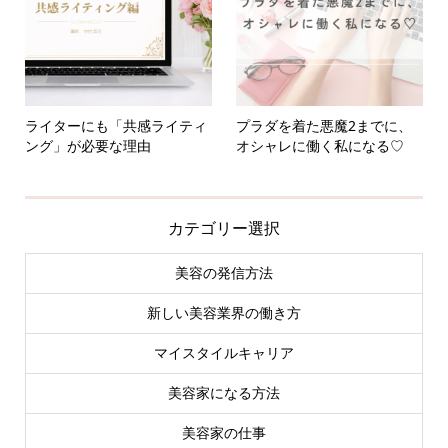
ライターにも「共感ライティ
プラダを着た悪魔2までに、
ング」が必要な理由
オシャレに働く私になる♡
カテゴリー選択
美容の発信方法
新しい美容業界の働き方
マイスタイルキャリア
美容家になる方法
美容家の仕事