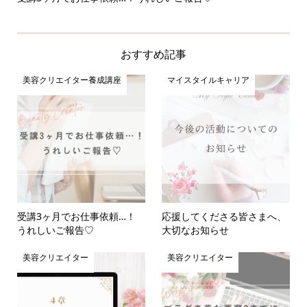
おすすめ記事
美容クリエイター養成講座
マイスタイルキャリア
受講3ヶ月でお仕事依頼…！
応援してくださる皆さまへ、
うれしいご報告♡
大切なお知らせ
美容クリエイター
美容クリエイター