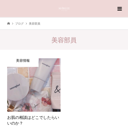
ブログ
美容部員
美容部員
美容情報
お肌の相談はどこでしたらい
いのか？