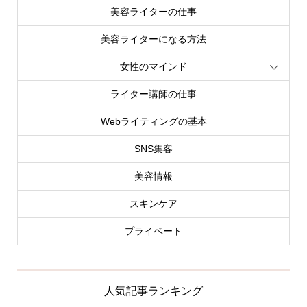
美容ライターの仕事
美容ライターになる方法
女性のマインド
ライター講師の仕事
Webライティングの基本
SNS集客
美容情報
スキンケア
プライベート
人気記事ランキング