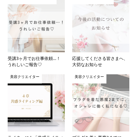
受講3ヶ月でお仕事依頼…！
応援してくださる皆さまへ、
うれしいご報告♡
大切なお知らせ
美容クリエイター
美容クリエイター