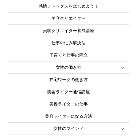
感情デトックスをはじめよう！
美容クリエイター
美容クリエイター養成講座
仕事の悩み解決法
子育てと仕事の両立
女性の働き方
在宅ワークの働き方
美容ライター通信講座
美容ライターの仕事
美容ライターになる方法
女性のマインド