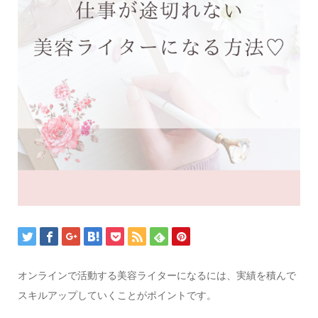
オンラインで活動する美容ライターになるには、実績を積んで
スキルアップしていくことがポイントです。