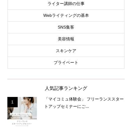
ライター講師の仕事
Webライティングの基本
SNS集客
美容情報
スキンケア
プライベート
人気記事ランキング
「マイコミュ体験会」 フリーランススター
1
トアップセミナーにご...