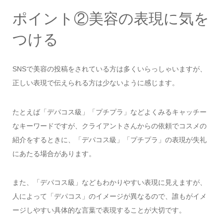
ポイント②美容の表現に気を
つける
SNSで美容の投稿をされている方は多くいらっしゃいますが、
正しい表現で伝えられる方は少ないように感じます。
たとえば「デパコス級」「プチプラ」などよくみるキャッチー
なキーワードですが、クライアントさんからの依頼でコスメの
紹介をするときに、「デパコス級」「プチプラ」の表現が失礼
にあたる場合があります。
また、「デパコス級」などもわかりやすい表現に見えますが、
人によって「デパコス」のイメージが異なるので、誰もがイメ
ージしやすい具体的な言葉で表現することが大切です。