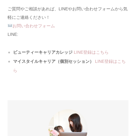
ご質問やご相談があれば、LINEやお問い合わせフォームから気
軽にご連絡ください！
お問い合わせフォーム
LINE:
ビューティーキャリアカレッジ
LINE登録はこちら
マイスタイルキャリア（個別セッション）
LINE登録はこち
ら