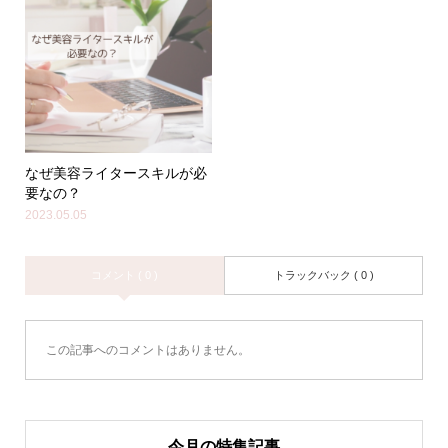
なぜ美容ライタースキルが必
要なの？
2023.05.05
コメント ( 0 )
トラックバック ( 0 )
この記事へのコメントはありません。
今月の特集記事