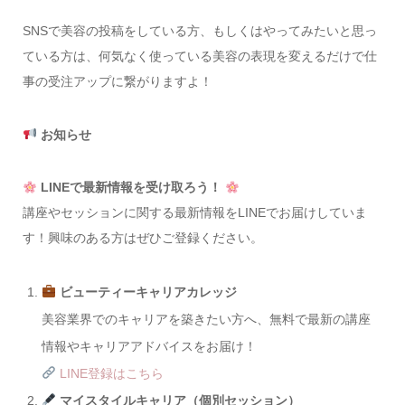
SNSで美容の投稿をしている方、もしくはやってみたいと思っ
ている方は、何気なく使っている美容の表現を変えるだけで仕
事の受注アップに繋がりますよ！
お知らせ
LINEで最新情報を受け取ろう！
講座やセッションに関する最新情報をLINEでお届けしていま
す！興味のある方はぜひご登録ください。
ビューティーキャリアカレッジ
美容業界でのキャリアを築きたい方へ、無料で最新の講座
情報やキャリアアドバイスをお届け！
LINE登録はこちら
マイスタイルキャリア（個別セッション）