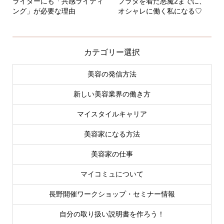
ライターにも「共感ライティ
プラダを着た悪魔2までに、
ング」が必要な理由
オシャレに働く私になる♡
カテゴリー選択
美容の発信方法
新しい美容業界の働き方
マイスタイルキャリア
美容家になる方法
美容家の仕事
マイコミュについて
長野開催ワークショップ・セミナー情報
自分の取り扱い説明書を作ろう！