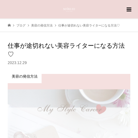
ブログ
美容の発信方法
仕事が途切れない美容ライターになる方法♡
仕事が途切れない美容ライターになる方法
♡
2023.12.29
美容の発信方法