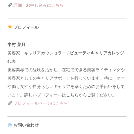
詳細・お申し込みはこちら
プロフィール
中村 菜月
美容家・キャリアカウンセラー /
ビューティキャリアカレッジ
代表
美容業界での経験を活かし、在宅でできる美容ライティングや
美容家としてのキャリアサポートを行っています。特に、ママ
や働く女性が自分らしいキャリアを築くためのお手伝いをして
います。詳しいプロフィールはこちらからご覧ください。
プロフィールページはこちら
お問い合わせ