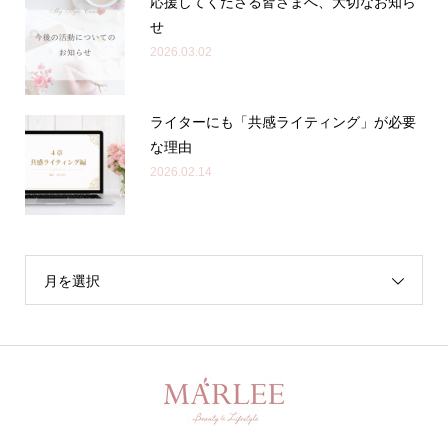
応援してくださる皆さまへ、大切なお知ら
せ
2026.03.02
ライターにも「共感ライティング」が必要
な理由
2026.02.14
月を選択