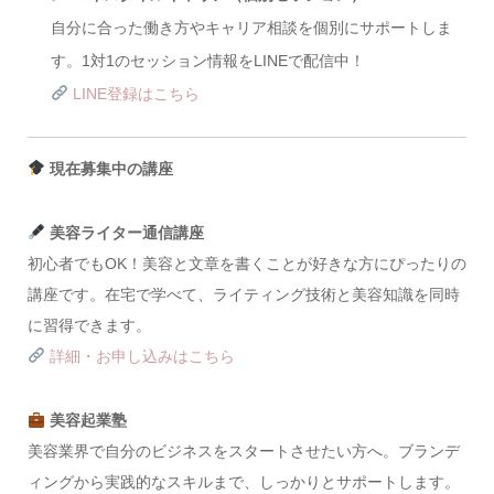
自分に合った働き方やキャリア相談を個別にサポートしま
す。1対1のセッション情報をLINEで配信中！
LINE登録はこちら
現在募集中の講座
美容ライター通信講座
初心者でもOK！美容と文章を書くことが好きな方にぴったりの
講座です。在宅で学べて、ライティング技術と美容知識を同時
に習得できます。
詳細・お申し込みはこちら
美容起業塾
美容業界で自分のビジネスをスタートさせたい方へ。ブランデ
ィングから実践的なスキルまで、しっかりとサポートします。