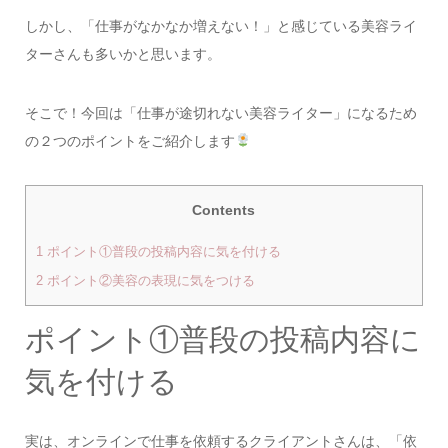
しかし、「仕事がなかなか増えない！」と感じている美容ライ
ターさんも多いかと思います。
そこで！今回は「仕事が途切れない美容ライター」になるため
の２つのポイントをご紹介します
Contents
1
ポイント①普段の投稿内容に気を付ける
2
ポイント②美容の表現に気をつける
ポイント①普段の投稿内容に
気を付ける
実は、オンラインで仕事を依頼するクライアントさんは、「依