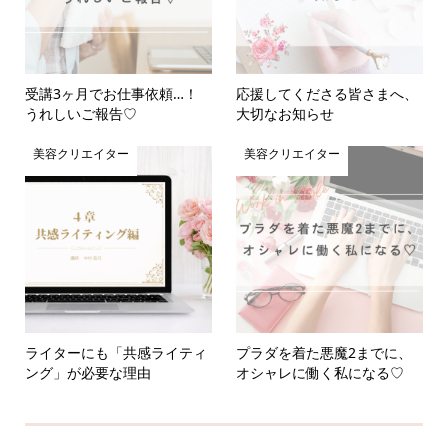
受講3ヶ月でお仕事依頼…！
応援してくださる皆さまへ、
うれしいご報告♡
大切なお知らせ
美容クリエイター
美容クリエイター
ライターにも「共感ライティ
プラダを着た悪魔2までに、
ング」が必要な理由
オシャレに働く私になる♡