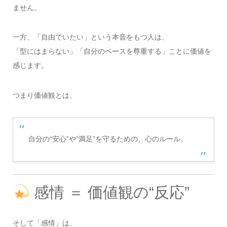
ません。
一方、「自由でいたい」という本音をもつ人は、
「型にはまらない」「自分のペースを尊重する」ことに価値を
感じます。
つまり価値観とは、
自分の“安心”や“満足”を守るための、心のルール。
感情 ＝ 価値観の“反応”
そして「感情」は、