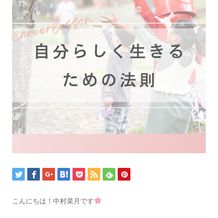
こんにちは！中村菜月です