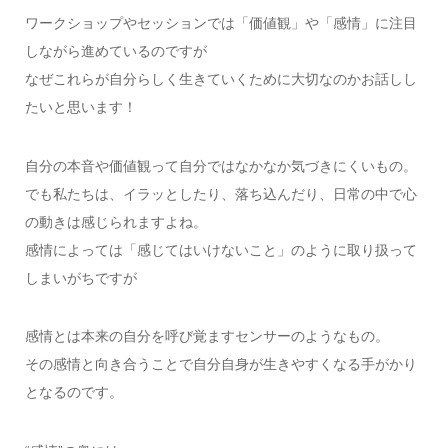
ワークショップやセッションでは「価値観」や「感情」に注目
しながら進めているのですが
なぜこれらが自分らしく生きていくために大切なのかお話しし
たいと思います！
自分の本音や価値観って自分ではなかなか気づきにくいもの。
でも私たちは、イラッとしたり、落ち込んだり、日常の中で心
の動きは感じられますよね。
感情によっては「感じてはいけないこと」のように取り扱って
しまいがちですが
感情とは本来の自分を呼び覚ますセンサーのようなもの。
その感情と向き合うことで自分自身が生きやすくなる手がかり
となるのです。