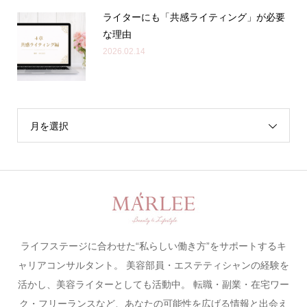
ライターにも「共感ライティング」が必要
な理由
2026.02.14
月を選択
ライフステージに合わせた“私らしい働き方”をサポートするキ
ャリアコンサルタント。 美容部員・エステティシャンの経験を
活かし、美容ライターとしても活動中。 転職・副業・在宅ワー
ク・フリーランスなど、あなたの可能性を広げる情報と出会え