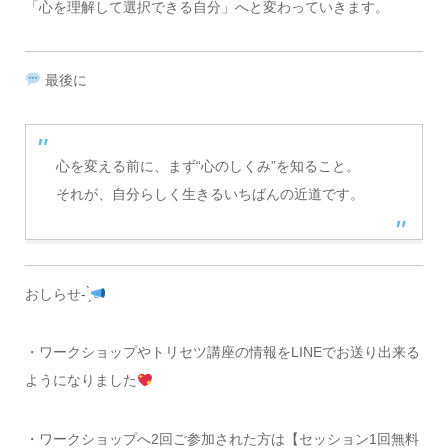
「心を理解して選択できる自分」へと変わっていきます。
最後に
心を変える前に、まず“心のしくみ”を知ること。
それが、自分らしく生きるいちばんの近道です。
おしらせ- ̗̀
・ワークショップやトリセツ講座の情報をLINEでお送り出来る
ようになりました
・ワークショップへ2回ご参加された方は【セッション1回無料