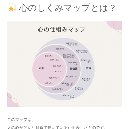
心のしくみマップとは？
このマップは、
人の心がどんな順番で動いているかを表したものです。