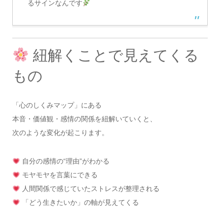
るサインなんです
紐解くことで見えてくる
もの
「心のしくみマップ」にある
本音・価値観・感情の関係を紐解いていくと、
次のような変化が起こります。
自分の感情の“理由”がわかる
モヤモヤを言葉にできる
人間関係で感じていたストレスが整理される
「どう生きたいか」の軸が見えてくる