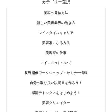
カテゴリー選択
美容の発信方法
新しい美容業界の働き方
マイスタイルキャリア
美容家になる方法
美容家の仕事
マイコミュについて
長野開催ワークショップ・セミナー情報
自分の取り扱い説明書を作ろう！
感情デトックスをはじめよう！
美容クリエイター