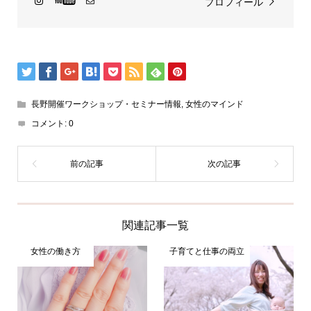
プロフィール
長野開催ワークショップ・セミナー情報
,
女性のマインド
コメント:
0
関連記事一覧
女性の働き方
子育てと仕事の両立