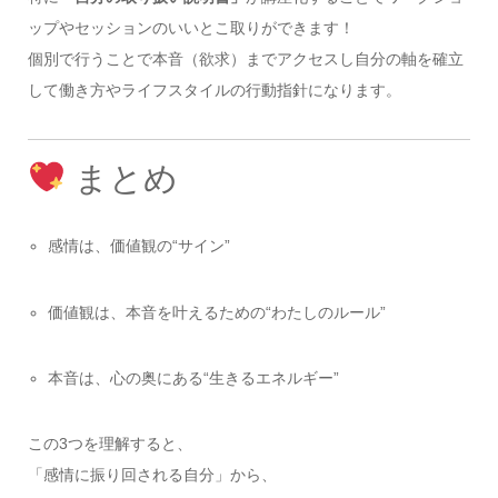
ップやセッションのいいとこ取りができます！
個別で行うことで本音（欲求）までアクセスし自分の軸を確立
して働き方やライフスタイルの行動指針になります。
まとめ
感情は、価値観の“サイン”
価値観は、本音を叶えるための“わたしのルール”
本音は、心の奥にある“生きるエネルギー”
この3つを理解すると、
「感情に振り回される自分」から、