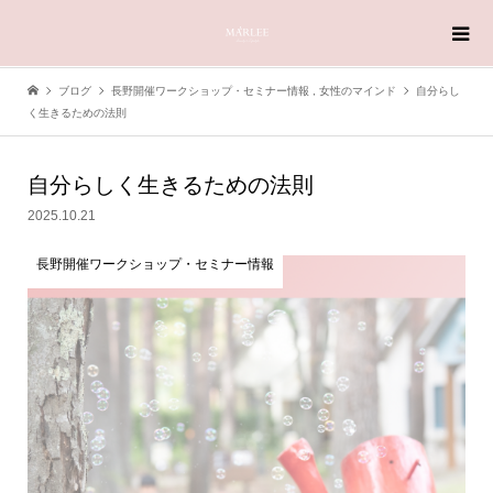
ブログ
長野開催ワークショップ・セミナー情報
,
女性のマインド
自分らし
く生きるための法則
自分らしく生きるための法則
2025.10.21
長野開催ワークショップ・セミナー情報