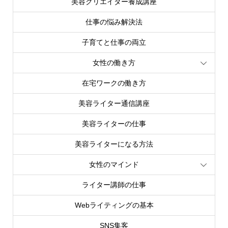
美容クリエイター養成講座
仕事の悩み解決法
子育てと仕事の両立
女性の働き方
在宅ワークの働き方
美容ライター通信講座
美容ライターの仕事
美容ライターになる方法
女性のマインド
ライター講師の仕事
Webライティングの基本
SNS集客