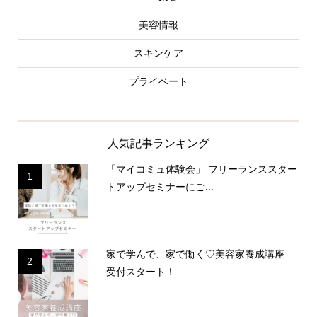
美容情報
スキンケア
プライベート
人気記事ランキング
「マイコミュ体験会」 フリーランススター
1
トアップセミナーにご...
家で学んで、家で働く♡美容家養成講座
2
受付スタート！