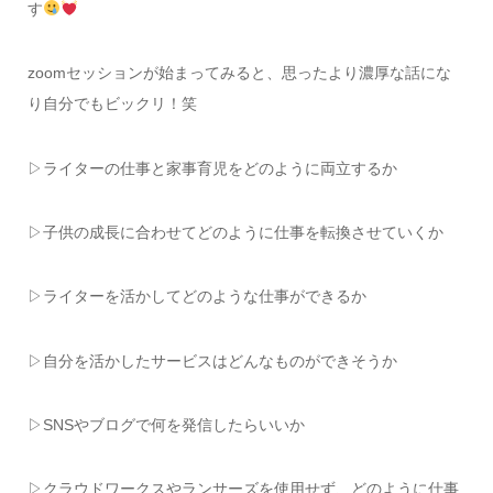
す
zoomセッションが始まってみると、思ったより濃厚な話にな
り自分でもビックリ！笑
▷ライターの仕事と家事育児をどのように両立するか
▷子供の成長に合わせてどのように仕事を転換させていくか
▷ライターを活かしてどのような仕事ができるか
▷自分を活かしたサービスはどんなものができそうか
▷SNSやブログで何を発信したらいいか
▷クラウドワークスやランサーズを使用せず、どのように仕事