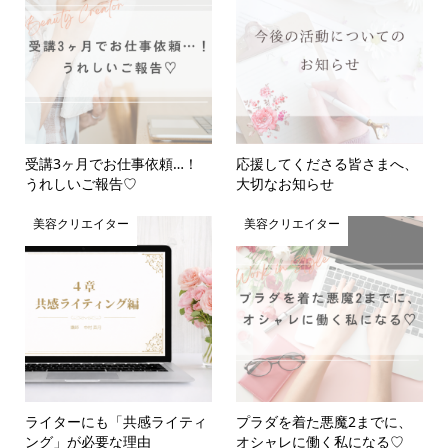
受講3ヶ月でお仕事依頼…！
応援してくださる皆さまへ、
うれしいご報告♡
大切なお知らせ
美容クリエイター
美容クリエイター
ライターにも「共感ライティ
プラダを着た悪魔2までに、
ング」が必要な理由
オシャレに働く私になる♡