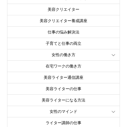
美容クリエイター
美容クリエイター養成講座
仕事の悩み解決法
子育てと仕事の両立
女性の働き方
在宅ワークの働き方
美容ライター通信講座
美容ライターの仕事
美容ライターになる方法
女性のマインド
ライター講師の仕事