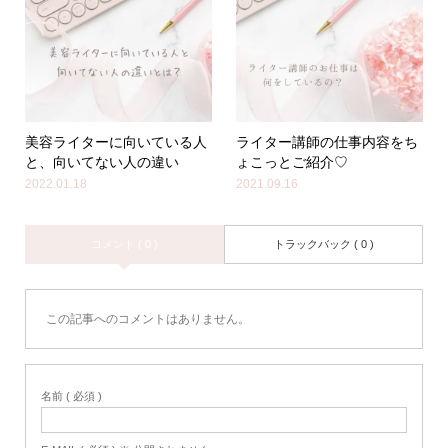
美容ライターに向いている人
ライター講師の仕事内容をち
と、向いてない人の違い
ょこっとご紹介♡
2022.01.18
2021.09.16
コメント ( 0 )
トラックバック ( 0 )
この記事へのコメントはありません。
名前 ( 必須 )