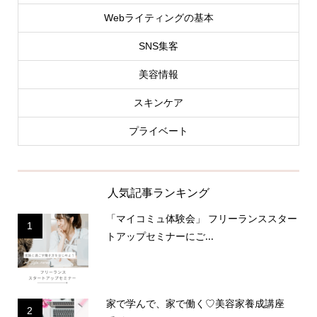
Webライティングの基本
SNS集客
美容情報
スキンケア
プライベート
人気記事ランキング
「マイコミュ体験会」 フリーランススター
1
トアップセミナーにご...
家で学んで、家で働く♡美容家養成講座
2