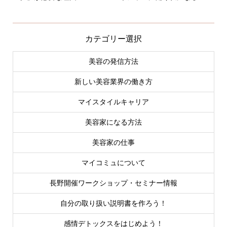
カテゴリー選択
美容の発信方法
新しい美容業界の働き方
マイスタイルキャリア
美容家になる方法
美容家の仕事
マイコミュについて
長野開催ワークショップ・セミナー情報
自分の取り扱い説明書を作ろう！
感情デトックスをはじめよう！