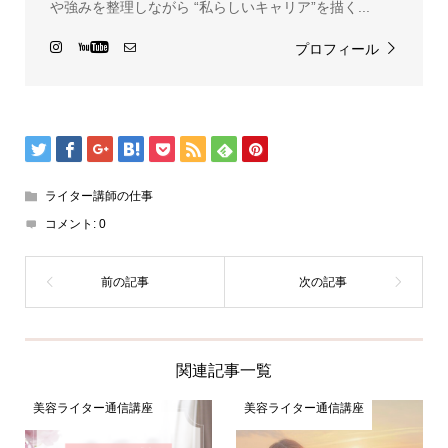
や強みを整理しながら “私らしいキャリア”を描く...
プロフィール
ライター講師の仕事
コメント:
0
関連記事一覧
美容ライター通信講座
美容ライター通信講座