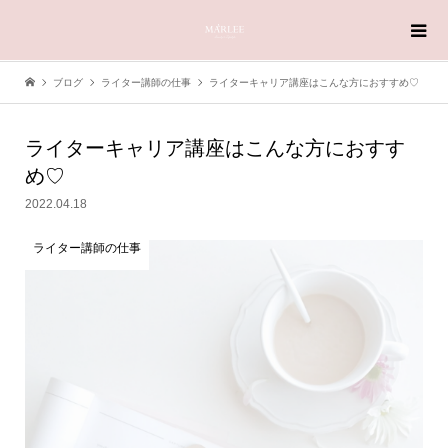
ブログ
ライター講師の仕事
ライターキャリア講座はこんな方におすすめ♡
ライターキャリア講座はこんな方におすす
め♡
2022.04.18
ライター講師の仕事