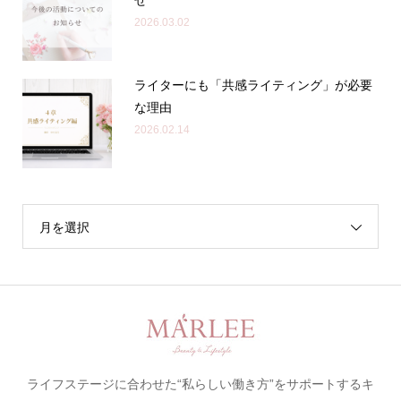
2026.03.02
ライターにも「共感ライティング」が必要
な理由
2026.02.14
月を選択
ライフステージに合わせた“私らしい働き方”をサポートするキ