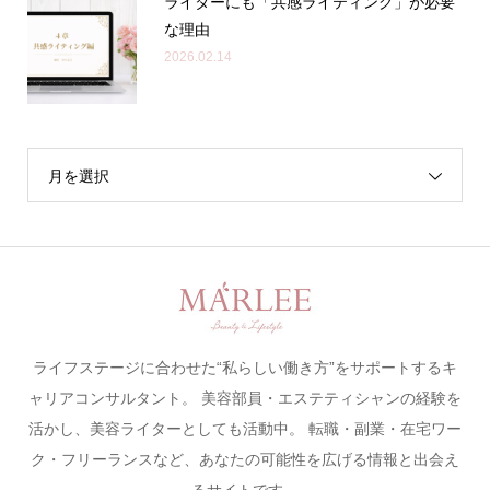
ライターにも「共感ライティング」が必要
な理由
2026.02.14
月を選択
ライフステージに合わせた“私らしい働き方”をサポートするキ
ャリアコンサルタント。 美容部員・エステティシャンの経験を
活かし、美容ライターとしても活動中。 転職・副業・在宅ワー
ク・フリーランスなど、あなたの可能性を広げる情報と出会え