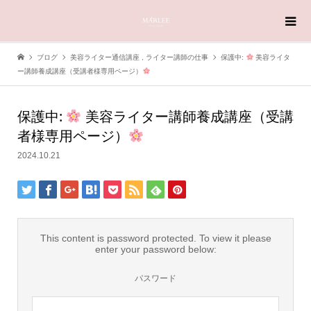
ブログ
美容ライター通信講座
,
ライター講師の仕事
保護中:
美容ライタ
ー講師養成講座（受講者様専用ページ）
保護中:
美容ライター講師養成講座（受講
者様専用ページ）
2024.10.21
This content is password protected. To view it please
enter your password below:
パスワード