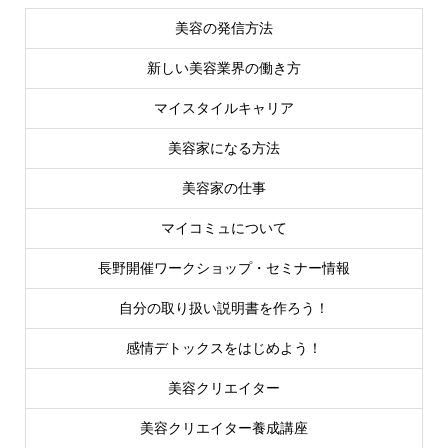
美容の発信方法
新しい美容業界の働き方
マイスタイルキャリア
美容家になる方法
美容家の仕事
マイコミュについて
長野開催ワークショップ・セミナー情報
自分の取り扱い説明書を作ろう！
感情デトックスをはじめよう！
美容クリエイター
美容クリエイター養成講座