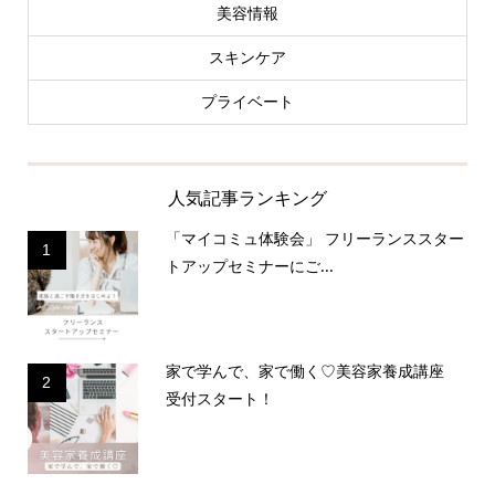
美容情報
スキンケア
プライベート
人気記事ランキング
「マイコミュ体験会」 フリーランススター
1
トアップセミナーにご...
家で学んで、家で働く♡美容家養成講座
2
受付スタート！