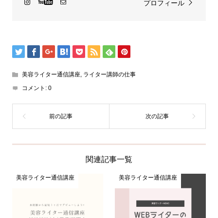
プロフィール
美容ライター通信講座
,
ライター講師の仕事
コメント:
0
関連記事一覧
美容ライター通信講座
美容ライター通信講座