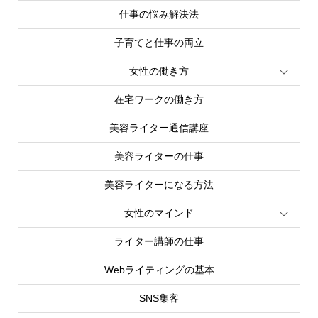
仕事の悩み解決法
子育てと仕事の両立
女性の働き方
在宅ワークの働き方
美容ライター通信講座
美容ライターの仕事
美容ライターになる方法
女性のマインド
ライター講師の仕事
Webライティングの基本
SNS集客