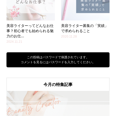
美容ライターってどんなお仕
美容ライター募集の「実績」
事？初心者でも始められる魅
で求められること
力のお仕...
2020.11.28
2024.11.21
この投稿はパスワードで保護されています。
コメントを見るにはパスワードを入力してください。
今月の特集記事