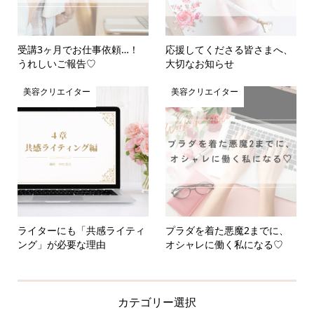
受講3ヶ月でお仕事依頼…！
応援してくださる皆さまへ、
うれしいご報告♡
大切なお知らせ
美容クリエイター
美容クリエイター
ライターにも「共感ライティ
プラダを着た悪魔2までに、
ング」が必要な理由
オシャレに働く私になる♡
カテゴリー選択