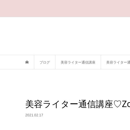
ブログ
美容ライター通信講座
美容ライター通
美容ライター通信講座♡Z
2021.02.17