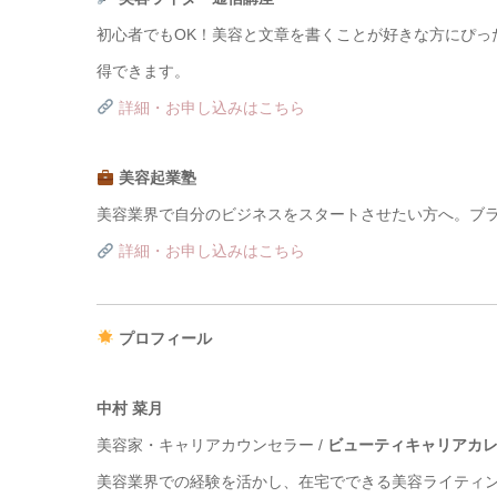
初心者でもOK！美容と文章を書くことが好きな方にぴっ
得できます。
詳細・お申し込みはこちら
美容起業塾
美容業界で自分のビジネスをスタートさせたい方へ。ブ
詳細・お申し込みはこちら
プロフィール
中村 菜月
美容家・キャリアカウンセラー /
ビューティキャリアカ
美容業界での経験を活かし、在宅でできる美容ライティ