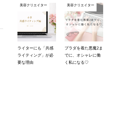
美容クリエイター
美容クリエイター
ライターにも「共感
プラダを着た悪魔2ま
ライティング」が必
でに、オシャレに働
要な理由
く私になる♡