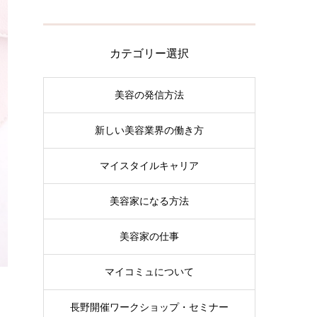
カテゴリー選択
美容の発信方法
新しい美容業界の働き方
マイスタイルキャリア
美容家になる方法
美容家の仕事
マイコミュについて
長野開催ワークショップ・セミナー