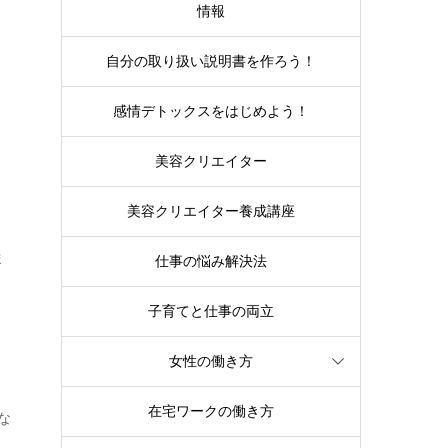
情報
自分の取り扱い説明書を作ろう！
感情デトックスをはじめよう！
美容クリエイター
く
美容クリエイター養成講座
ま
仕事の悩み解決法
子育てと仕事の両立
女性の働き方
在宅ワークの働き方
な