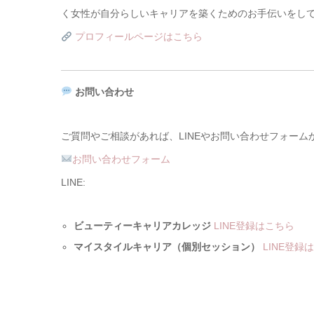
く女性が自分らしいキャリアを築くためのお手伝いをし
プロフィールページはこちら
お問い合わせ
ご質問やご相談があれば、LINEやお問い合わせフォー
お問い合わせフォーム
LINE:
ビューティーキャリアカレッジ
LINE登録はこちら
マイスタイルキャリア（個別セッション）
LINE登録