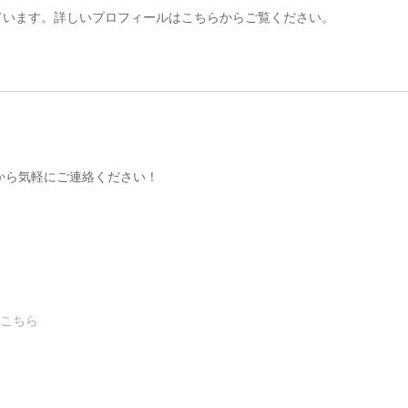
ています。詳しいプロフィールはこちらからご覧ください。
ムから気軽にご連絡ください！
はこちら