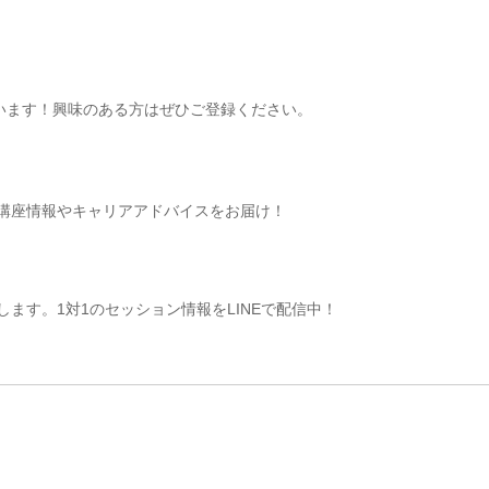
ています！興味のある方はぜひご登録ください。
講座情報やキャリアアドバイスをお届け！
ます。1対1のセッション情報をLINEで配信中！