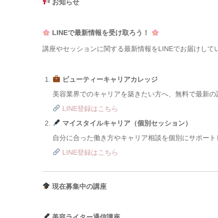
お知らせ
LINEで最新情報を受け取ろう！
講座やセッションに関する最新情報をLINEでお届けし
ビューティーキャリアカレッジ
美容業界でのキャリアを築きたい方へ、無料で最新の
LINE登録はこちら
マイスタイルキャリア（個別セッション）
自分に合った働き方やキャリア相談を個別にサポートし
LINE登録はこちら
現在募集中の講座
美容ライター通信講座