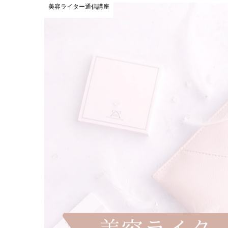
美容ライター通信講座