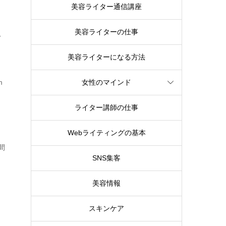
美容ライター通信講座
美容ライターの仕事
、
美容ライターになる方法
m
女性のマインド
ライター講師の仕事
Webライティングの基本
間
SNS集客
美容情報
スキンケア