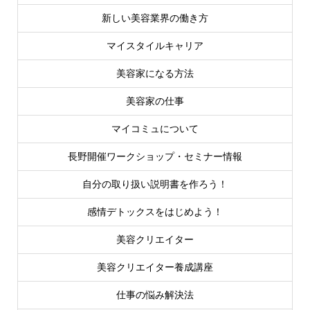
新しい美容業界の働き方
マイスタイルキャリア
美容家になる方法
美容家の仕事
マイコミュについて
長野開催ワークショップ・セミナー情報
自分の取り扱い説明書を作ろう！
感情デトックスをはじめよう！
美容クリエイター
美容クリエイター養成講座
仕事の悩み解決法