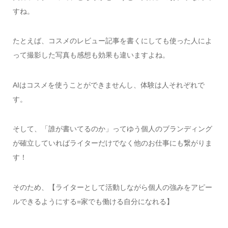
すね。
たとえば、コスメのレビュー記事を書くにしても使った人によ
って撮影した写真も感想も効果も違いますよね。
AIはコスメを使うことができませんし、体験は人それぞれで
す。
そして、「誰が書いてるのか」ってゆう個人のブランディング
が確立していればライターだけでなく他のお仕事にも繋がりま
す！
そのため、【ライターとして活動しながら個人の強みをアピー
ルできるようにする=家でも働ける自分になれる】