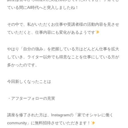
ている間にAI時代へと突入しましたね！
その中で、私がいただくお仕事や受講者様の活動内容を見させ
ていただくと、仕事内容にも変化があるようです
やはり「自分の強み」を把握している方はどんどん仕事を拡大
していき、ライター以外でも得意なことを仕事にしている方が
多かったのです。
今回新しくなったことは
・アフターフォローの充実
講座を修了された方は、Instagramの「家でオシャレに働く
community」に無料招待させていただきます！