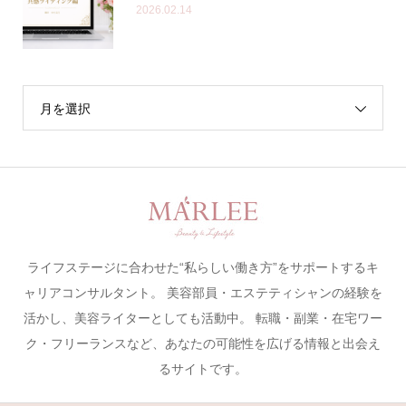
2026.02.14
月を選択
ライフステージに合わせた“私らしい働き方”をサポートするキ
ャリアコンサルタント。 美容部員・エステティシャンの経験を
活かし、美容ライターとしても活動中。 転職・副業・在宅ワー
ク・フリーランスなど、あなたの可能性を広げる情報と出会え
るサイトです。