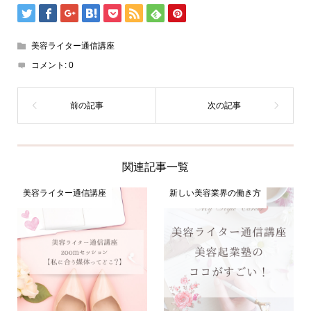
美容ライター通信講座
コメント:
0
関連記事一覧
美容ライター通信講座
新しい美容業界の働き方