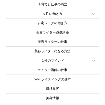
子育てと仕事の両立
女性の働き方
在宅ワークの働き方
美容ライター通信講座
美容ライターの仕事
美容ライターになる方法
女性のマインド
ライター講師の仕事
Webライティングの基本
SNS集客
美容情報