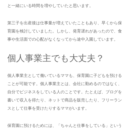
と一緒にいる時間を増やしていたと思います。
第三子を出産後は仕事量が増えていたこともあり、早くから保
育園を検討していました。しかし、発育遅れがあったので、食
事や生活面での心配がなくなってから途中入園しています。
個人事業主でも大丈夫？
個人事業主として働いているママも、保育園に子どもを預ける
ことが可能です。個人事業主とは、会社に勤めるのではなく、
自分でビジネスをしている人のことです。たとえば、ブログを
書いて収入を得たり、ネットで商品を販売したり、フリーラン
スとして仕事を受けたりするママがいます。
保育園に預けるためには、「ちゃんと仕事をしている」という