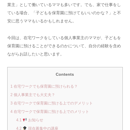
業主」として働いているママも多いです。でも、家で仕事をし
ている場合、「子どもを保育園に預けてもいいのかな？」と不
安に思うママもいるかもしれません。
今回は、在宅ワークをしている個人事業主のママが、子どもを
保育園に預けることができるのかについて、自分の経験を含め
ながらお話したいと思います。
Contents
1
在宅ワークでも保育園に預けられる？
2
個人事業主でも大丈夫？
3
在宅ワークで保育園に預ける上でのデメリット
4
在宅ワークで保育園に預ける上でのメリット
4.1
お知らせ
4.2
現在募集中の講座