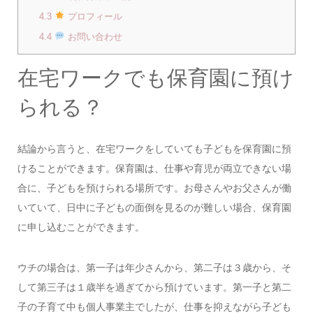
4.3
プロフィール
4.4
お問い合わせ
在宅ワークでも保育園に預け
られる？
結論から言うと、在宅ワークをしていても子どもを保育園に預
けることができます。保育園は、仕事や育児が両立できない場
合に、子どもを預けられる場所です。お母さんやお父さんが働
いていて、日中に子どもの面倒を見るのが難しい場合、保育園
に申し込むことができます。
ウチの場合は、第一子は年少さんから、第二子は３歳から、そ
して第三子は１歳半を過ぎてから預けています。第一子と第二
子の子育て中も個人事業主でしたが、仕事を抑えながら子ども