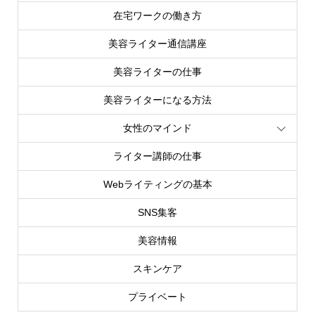
在宅ワークの働き方
美容ライター通信講座
美容ライターの仕事
美容ライターになる方法
女性のマインド
ライター講師の仕事
Webライティングの基本
SNS集客
美容情報
スキンケア
プライベート