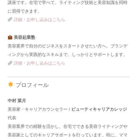
講座です。在宅で学べて、ライティング技術と美容知識を同時
に習得できます。
詳細・お申し込みはこちら
美容起業塾
美容業界で自分のビジネスをスタートさせたい方へ。ブランデ
ィングから実践的なスキルまで、しっかりとサポートします。
詳細・お申し込みはこちら
プロフィール
中村 菜月
美容家・キャリアカウンセラー /
ビューティキャリアカレッジ
代表
美容業界での経験を活かし、在宅でできる美容ライティングや
美容家としてのキャリアサポートを行っています。特に、ママ