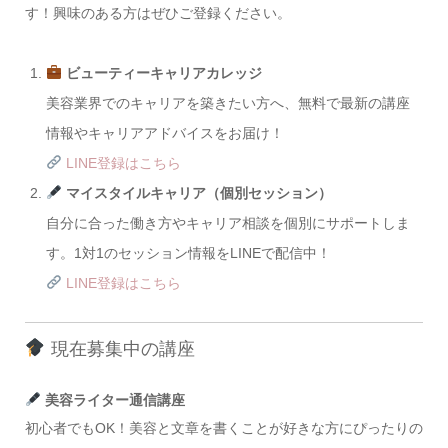
す！興味のある方はぜひご登録ください。
ビューティーキャリアカレッジ
美容業界でのキャリアを築きたい方へ、無料で最新の講座
情報やキャリアアドバイスをお届け！
LINE登録はこちら
マイスタイルキャリア（個別セッション）
自分に合った働き方やキャリア相談を個別にサポートしま
す。1対1のセッション情報をLINEで配信中！
LINE登録はこちら
現在募集中の講座
美容ライター通信講座
初心者でもOK！美容と文章を書くことが好きな方にぴったりの