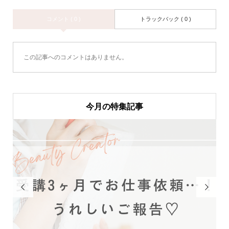
コメント ( 0 )
トラックバック ( 0 )
この記事へのコメントはありません。
今月の特集記事

