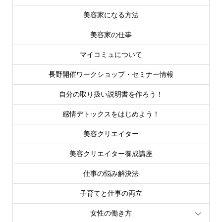
美容家になる方法
美容家の仕事
マイコミュについて
長野開催ワークショップ・セミナー情報
自分の取り扱い説明書を作ろう！
感情デトックスをはじめよう！
美容クリエイター
美容クリエイター養成講座
仕事の悩み解決法
子育てと仕事の両立
女性の働き方