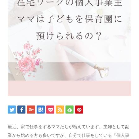
最近、家で仕事をするママたちが増えています。主婦として副
業から始める方も多いですが、自分で仕事をしている「個人事