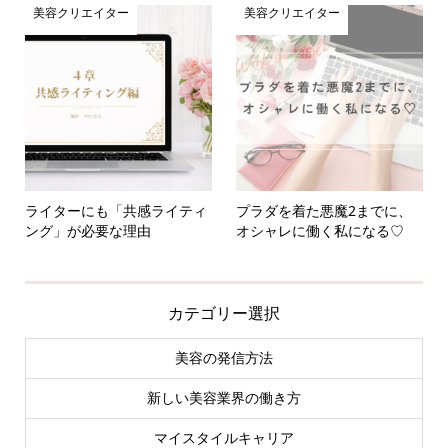
美容クリエイター
美容クリエイター
ライターにも「共感ライティ
プラダを着た悪魔2までに、
ング」が必要な理由
オシャレに働く私になる♡
カテゴリー選択
美容の発信方法
新しい美容業界の働き方
マイスタイルキャリア