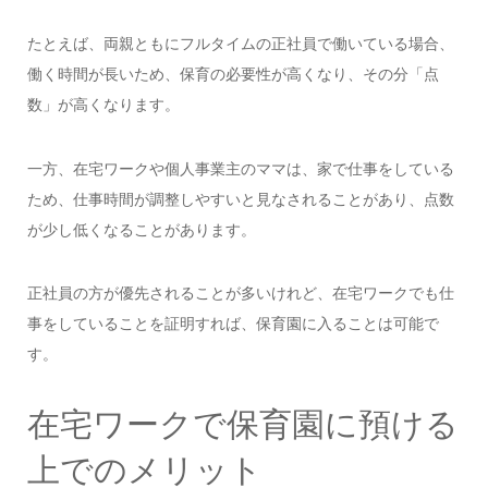
たとえば、両親ともにフルタイムの正社員で働いている場合、
働く時間が長いため、保育の必要性が高くなり、その分「点
数」が高くなります。
一方、在宅ワークや個人事業主のママは、家で仕事をしている
ため、仕事時間が調整しやすいと見なされることがあり、点数
が少し低くなることがあります。
正社員の方が優先されることが多いけれど、在宅ワークでも仕
事をしていることを証明すれば、保育園に入ることは可能で
す。
在宅ワークで保育園に預ける
上でのメリット