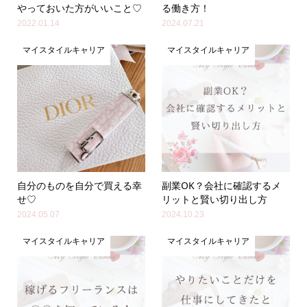
やっておいた方がいいこと♡
る働き方！
2022.01.14
2024.07.21
マイスタイルキャリア
マイスタイルキャリア
自分のものを自分で買える幸
副業OK？会社に確認するメ
せ♡
リットと賢い切り出し方
2024.05.07
2024.10.23
マイスタイルキャリア
マイスタイルキャリア