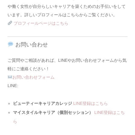
や働く女性が自分らしいキャリアを築くためのお手伝いをして
います。詳しいプロフィールはこちらからご覧ください。
プロフィールページはこちら
お問い合わせ
ご質問やご相談があれば、LINEやお問い合わせフォームから気
軽にご連絡ください！
お問い合わせフォーム
LINE:
ビューティーキャリアカレッジ
LINE登録はこちら
マイスタイルキャリア（個別セッション）
LINE登録はこち
ら