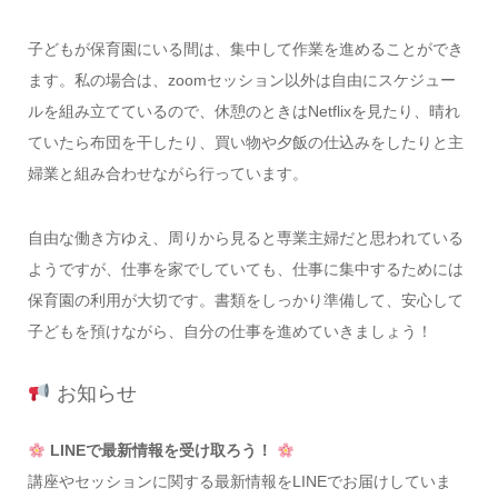
子どもが保育園にいる間は、集中して作業を進めることができ
ます。私の場合は、zoomセッション以外は自由にスケジュー
ルを組み立てているので、休憩のときはNetflixを見たり、晴れ
ていたら布団を干したり、買い物や夕飯の仕込みをしたりと主
婦業と組み合わせながら行っています。
自由な働き方ゆえ、周りから見ると専業主婦だと思われている
ようですが、仕事を家でしていても、仕事に集中するためには
保育園の利用が大切です。書類をしっかり準備して、安心して
子どもを預けながら、自分の仕事を進めていきましょう！
お知らせ
LINEで最新情報を受け取ろう！
講座やセッションに関する最新情報をLINEでお届けしていま