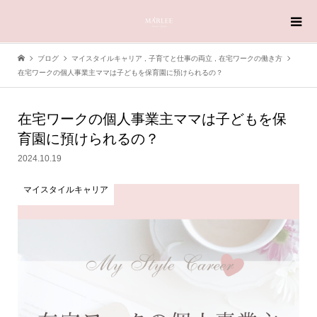
ブログ
マイスタイルキャリア
,
子育てと仕事の両立
,
在宅ワークの働き方
在宅ワークの個人事業主ママは子どもを保育園に預けられるの？
在宅ワークの個人事業主ママは子どもを保
育園に預けられるの？
2024.10.19
マイスタイルキャリア