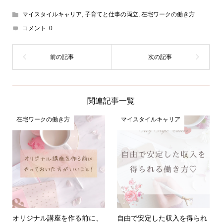
マイスタイルキャリア
,
子育てと仕事の両立
,
在宅ワークの働き方
コメント:
0
関連記事一覧
在宅ワークの働き方
マイスタイルキャリア
オリジナル講座を作る前に、
自由で安定した収入を得られ