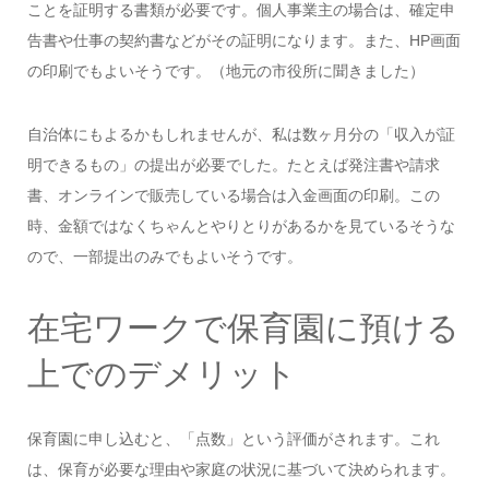
ことを証明する書類が必要です。個人事業主の場合は、確定申
告書や仕事の契約書などがその証明になります。また、HP画面
の印刷でもよいそうです。（地元の市役所に聞きました）
自治体にもよるかもしれませんが、私は数ヶ月分の「収入が証
明できるもの」の提出が必要でした。たとえば発注書や請求
書、オンラインで販売している場合は入金画面の印刷。この
時、金額ではなくちゃんとやりとりがあるかを見ているそうな
ので、一部提出のみでもよいそうです。
在宅ワークで保育園に預ける
上でのデメリット
保育園に申し込むと、「点数」という評価がされます。これ
は、保育が必要な理由や家庭の状況に基づいて決められます。