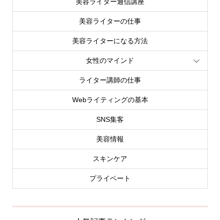
美容ライター通信講座
美容ライターの仕事
美容ライターになる方法
女性のマインド
ライター講師の仕事
Webライティングの基本
SNS集客
美容情報
スキンケア
プライベート