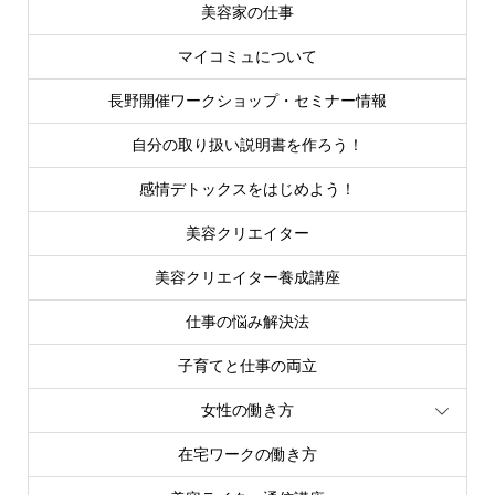
美容家の仕事
マイコミュについて
長野開催ワークショップ・セミナー情報
自分の取り扱い説明書を作ろう！
感情デトックスをはじめよう！
美容クリエイター
美容クリエイター養成講座
仕事の悩み解決法
子育てと仕事の両立
女性の働き方
在宅ワークの働き方