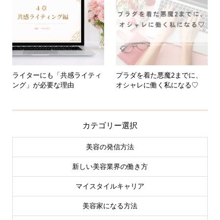
ライターにも「共感ライティ
プラダを着た悪魔2までに、
ング」が必要な理由
オシャレに働く私になる♡
カテゴリー選択
美容の発信方法
新しい美容業界の働き方
マイスタイルキャリア
美容家になる方法