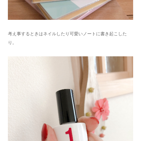
考え事するときはネイルしたり可愛いノートに書き起こした
り。