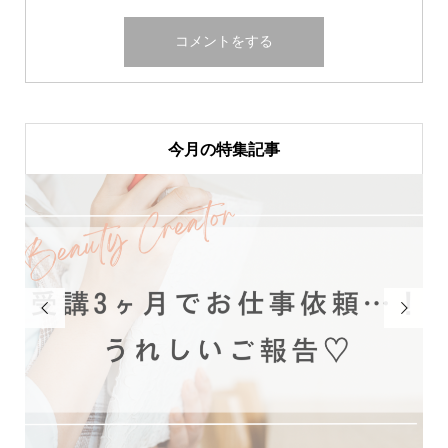
今月の特集記事

