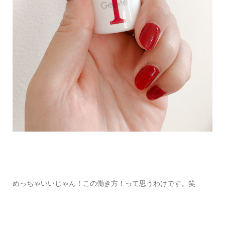
めっちゃいいじゃん！この働き方！って思うわけです。笑