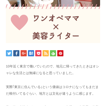
10年近く東京で働いていたので、地元に帰ってきたときはオシ
ャレな生活とは無縁になると思っていました。
実際｢東京に住んでいる｣という価値はコロナになってもまだま
だ根付いてるぐらい、地方とは文化が違うように感じます。