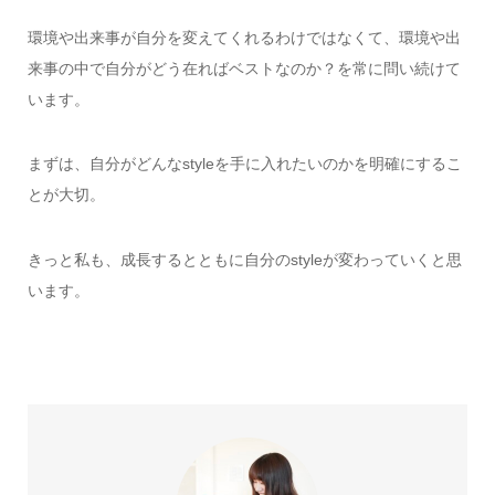
環境や出来事が自分を変えてくれるわけではなくて、環境や出
来事の中で自分がどう在ればベストなのか？を常に問い続けて
います。
まずは、自分がどんなstyleを手に入れたいのかを明確にするこ
とが大切。
きっと私も、成長するとともに自分のstyleが変わっていくと思
います。