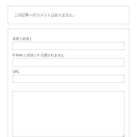
この記事へのコメントはありません。
名前 ( 必須 )
E-MAIL ( 必須 ) ※ 公開されません
URL