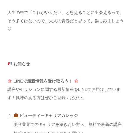
人生の中で「これがやりたい」と思えることに出会えるって、
そう多くはないので、大人の青春だと思って、楽しみましょう
♡
お知らせ
LINEで最新情報を受け取ろう！
講座やセッションに関する最新情報をLINEでお届けしていま
す！興味のある方はぜひご登録ください。
ビューティーキャリアカレッジ
美容業界でのキャリアを築きたい方へ、無料で最新の講座