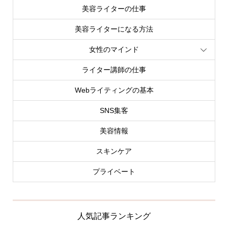
美容ライターの仕事
美容ライターになる方法
女性のマインド
ライター講師の仕事
Webライティングの基本
SNS集客
美容情報
スキンケア
プライベート
人気記事ランキング