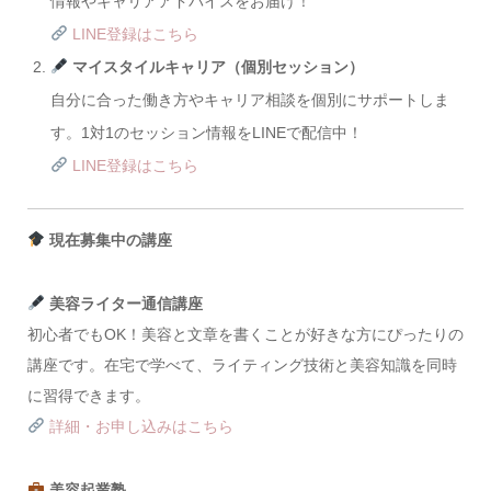
情報やキャリアアドバイスをお届け！
LINE登録はこちら
マイスタイルキャリア（個別セッション）
自分に合った働き方やキャリア相談を個別にサポートしま
す。1対1のセッション情報をLINEで配信中！
LINE登録はこちら
現在募集中の講座
美容ライター通信講座
初心者でもOK！美容と文章を書くことが好きな方にぴったりの
講座です。在宅で学べて、ライティング技術と美容知識を同時
に習得できます。
詳細・お申し込みはこちら
美容起業塾