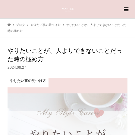
ブログ
やりたい事の見つけ方
やりたいことが、人よりできないことだった
時の極め方
やりたいことが、人よりできないことだっ
た時の極め方
2024.08.27
やりたい事の見つけ方