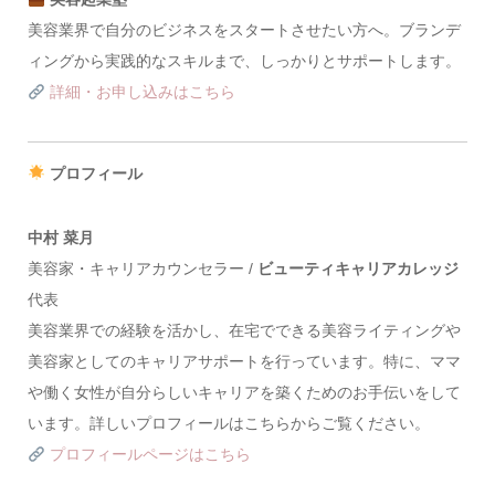
美容業界で自分のビジネスをスタートさせたい方へ。ブランデ
ィングから実践的なスキルまで、しっかりとサポートします。
詳細・お申し込みはこちら
プロフィール
中村 菜月
美容家・キャリアカウンセラー /
ビューティキャリアカレッジ
代表
美容業界での経験を活かし、在宅でできる美容ライティングや
美容家としてのキャリアサポートを行っています。特に、ママ
や働く女性が自分らしいキャリアを築くためのお手伝いをして
います。詳しいプロフィールはこちらからご覧ください。
プロフィールページはこちら