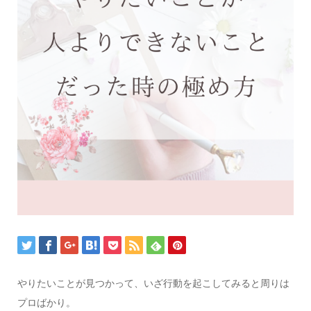
やりたいことが見つかって、いざ行動を起こしてみると周りは
プロばかり。