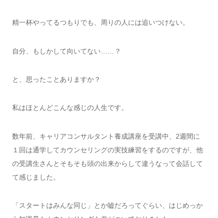
精一杯やってるつもりでも、周りの人には追いつけない。
自分、もしかして向いてない……？
と、思ったことありますか？
私はほとんどこんな感じの人生です。
数年前、キャリアコンサルタント養成講座を受講中、2週間に
１回は通学してカウンセリングの実技練習をするのですが、他
の受講生さんとそもそも頭の出来からして違うなって会話して
て感じました。
「スタートはみんな同じ」とか嘘だろってぐらい、はじめっか