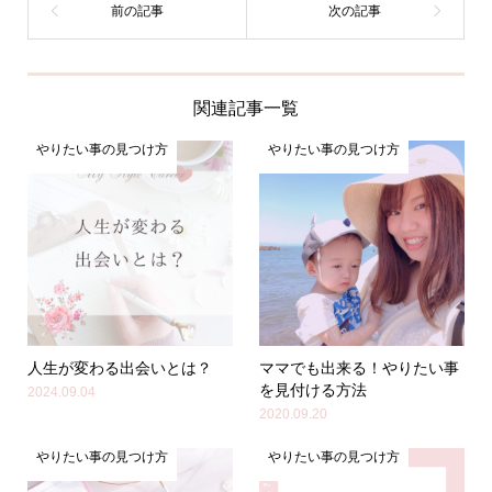
関連記事一覧
やりたい事の見つけ方
やりたい事の見つけ方
人生が変わる出会いとは？
ママでも出来る！やりたい事
を見付ける方法
2024.09.04
2020.09.20
やりたい事の見つけ方
やりたい事の見つけ方