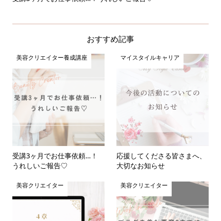
おすすめ記事
美容クリエイター養成講座
マイスタイルキャリア
受講3ヶ月でお仕事依頼…！
応援してくださる皆さまへ、
うれしいご報告♡
大切なお知らせ
美容クリエイター
美容クリエイター