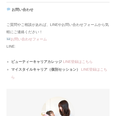
お問い合わせ
ご質問やご相談があれば、LINEやお問い合わせフォームから気
軽にご連絡ください！
お問い合わせフォーム
LINE:
ビューティーキャリアカレッジ
LINE登録はこちら
マイスタイルキャリア（個別セッション）
LINE登録はこち
ら