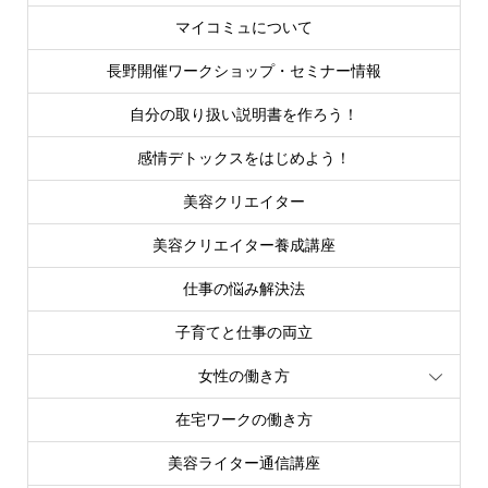
マイコミュについて
長野開催ワークショップ・セミナー情報
自分の取り扱い説明書を作ろう！
感情デトックスをはじめよう！
美容クリエイター
美容クリエイター養成講座
仕事の悩み解決法
子育てと仕事の両立
女性の働き方
在宅ワークの働き方
美容ライター通信講座