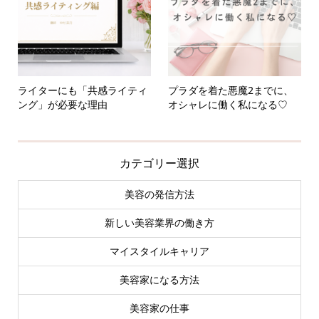
ライターにも「共感ライティ
プラダを着た悪魔2までに、
ング」が必要な理由
オシャレに働く私になる♡
カテゴリー選択
美容の発信方法
新しい美容業界の働き方
マイスタイルキャリア
美容家になる方法
美容家の仕事