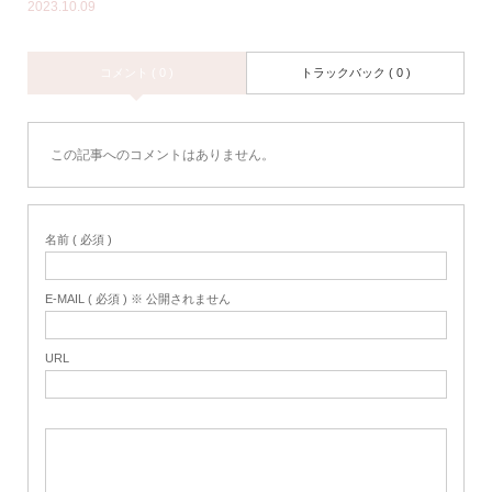
2023.10.09
コメント ( 0 )
トラックバック ( 0 )
この記事へのコメントはありません。
名前 ( 必須 )
E-MAIL ( 必須 ) ※ 公開されません
URL