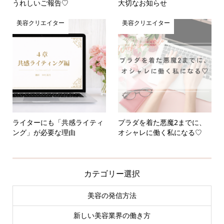
うれしいご報告♡
大切なお知らせ
美容クリエイター
美容クリエイター
ライターにも「共感ライティ
プラダを着た悪魔2までに、
ング」が必要な理由
オシャレに働く私になる♡
カテゴリー選択
美容の発信方法
新しい美容業界の働き方