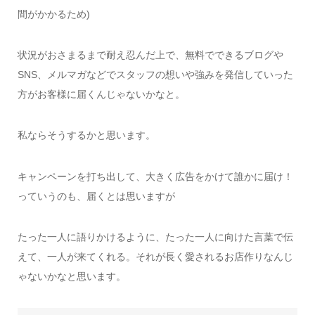
間がかかるため)
状況がおさまるまで耐え忍んだ上で、無料でできるブログや
SNS、メルマガなどでスタッフの想いや強みを発信していった
方がお客様に届くんじゃないかなと。
私ならそうするかと思います。
キャンペーンを打ち出して、大きく広告をかけて誰かに届け！
っていうのも、届くとは思いますが
たった一人に語りかけるように、たった一人に向けた言葉で伝
えて、一人が来てくれる。それが長く愛されるお店作りなんじ
ゃないかなと思います。