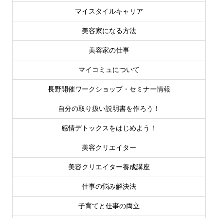
マイスタイルキャリア
美容家になる方法
美容家の仕事
マイコミュについて
長野開催ワークショップ・セミナー情報
自分の取り扱い説明書を作ろう！
感情デトックスをはじめよう！
美容クリエイター
美容クリエイター養成講座
仕事の悩み解決法
子育てと仕事の両立