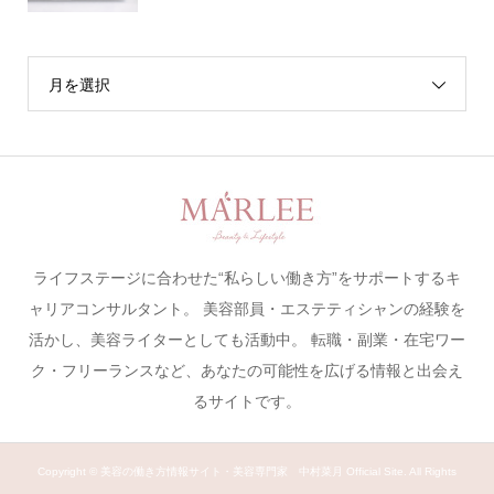
月を選択
ライフステージに合わせた“私らしい働き方”をサポートするキ
ャリアコンサルタント。 美容部員・エステティシャンの経験を
活かし、美容ライターとしても活動中。 転職・副業・在宅ワー
ク・フリーランスなど、あなたの可能性を広げる情報と出会え
るサイトです。
Copyright ©
美容の働き方情報サイト・美容専門家 中村菜月 Official Site. All Rights