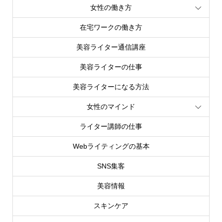
女性の働き方
在宅ワークの働き方
美容ライター通信講座
美容ライターの仕事
美容ライターになる方法
女性のマインド
ライター講師の仕事
Webライティングの基本
SNS集客
美容情報
スキンケア