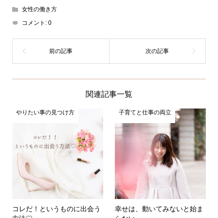
女性の働き方
コメント:
0
関連記事一覧
やりたい事の見つけ方
子育てと仕事の両立
コレだ！というものに出会う
幸せは、動いてみないと始ま