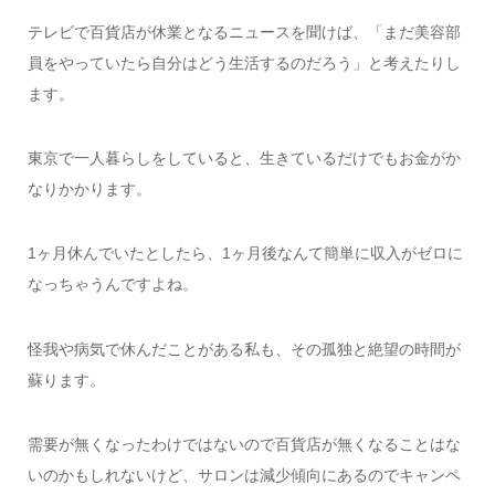
テレビで百貨店が休業となるニュースを聞けば、「まだ美容部
員をやっていたら自分はどう生活するのだろう」と考えたりし
ます。
東京で一人暮らしをしていると、生きているだけでもお金がか
なりかかります。
1ヶ月休んでいたとしたら、1ヶ月後なんて簡単に収入がゼロに
なっちゃうんですよね。
怪我や病気で休んだことがある私も、その孤独と絶望の時間が
蘇ります。
需要が無くなったわけではないので百貨店が無くなることはな
いのかもしれないけど、サロンは減少傾向にあるのでキャンペ