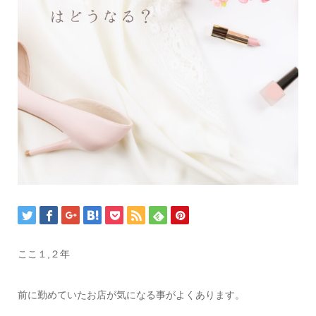
ここ１,２年
前に勤めていたお店が気になる事がよくあります。