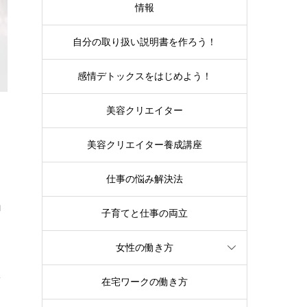
情報
自分の取り扱い説明書を作ろう！
感情デトックスをはじめよう！
美容クリエイター
美容クリエイター養成講座
仕事の悩み解決法
ロ
子育てと仕事の両立
女性の働き方
こ
在宅ワークの働き方