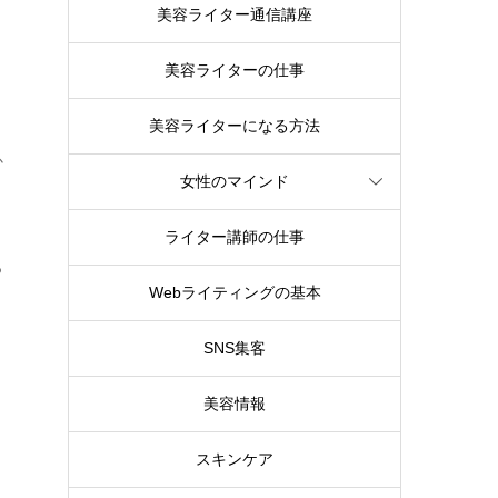
美容ライター通信講座
と
美容ライターの仕事
美容ライターになる方法
か
女性のマインド
ライター講師の仕事
っ
Webライティングの基本
SNS集客
美容情報
スキンケア