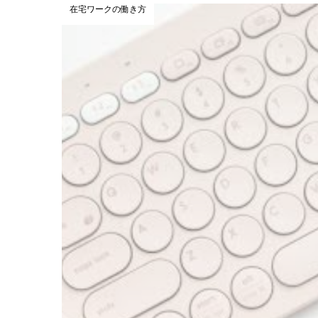
在宅ワークの働き方