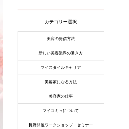
カテゴリー選択
美容の発信方法
新しい美容業界の働き方
マイスタイルキャリア
美容家になる方法
美容家の仕事
マイコミュについて
長野開催ワークショップ・セミナー