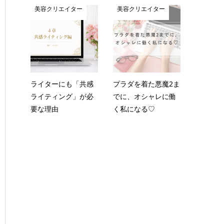
美容クリエイター
美容クリエイター
ライターにも「共感
プラダを着た悪魔2ま
ライティング」が必
でに、オシャレに働
要な理由
く私になる♡