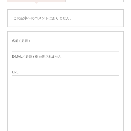
この記事へのコメントはありません。
名前 ( 必須 )
E-MAIL ( 必須 ) ※ 公開されません
URL