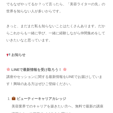
でもなぜやってるか？って言ったら、「美容ライターの先」の
世界を知らない人が多いからです。
きっと、まだまだ私も知らないことはたくさんあります。だか
らこれからも一緒に学び、一緒に経験しながら仲間集めをして
いきたいなと思っています。
お知らせ
LINEで最新情報を受け取ろう！
講座やセッションに関する最新情報をLINEでお届けしていま
す！興味のある方はぜひご登録ください。
ビューティーキャリアカレッジ
美容業界でのキャリアを築きたい方へ、無料で最新の講座