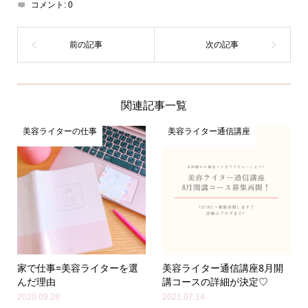
コメント:
0
関連記事一覧
美容ライターの仕事
美容ライター通信講座
家で仕事=美容ライターを選
美容ライター通信講座8月開
んだ理由
講コースの詳細が決定♡
2020.09.28
2021.07.14