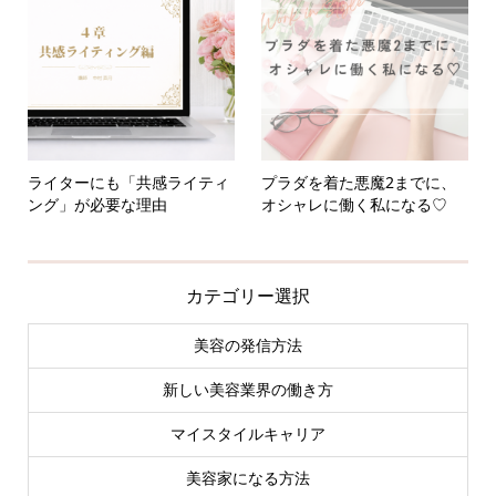
ライターにも「共感ライティ
プラダを着た悪魔2までに、
ング」が必要な理由
オシャレに働く私になる♡
カテゴリー選択
美容の発信方法
新しい美容業界の働き方
マイスタイルキャリア
美容家になる方法