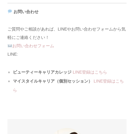
お問い合わせ
ご質問やご相談があれば、LINEやお問い合わせフォームから気
軽にご連絡ください！
お問い合わせフォーム
LINE:
ビューティーキャリアカレッジ
LINE登録はこちら
マイスタイルキャリア（個別セッション）
LINE登録はこち
ら