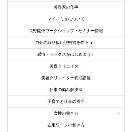
美容家の仕事
マイコミュについて
長野開催ワークショップ・セミナー情報
自分の取り扱い説明書を作ろう！
感情デトックスをはじめよう！
美容クリエイター
美容クリエイター養成講座
仕事の悩み解決法
子育てと仕事の両立
女性の働き方
在宅ワークの働き方