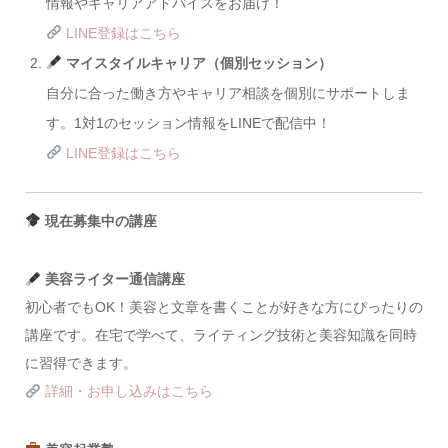
情報やキャリアアドバイスをお届け！
LINE登録はこちら
マイスタイルキャリア（個別セッション）
自分に合った働き方やキャリア相談を個別にサポートしま
す。1対1のセッション情報をLINEで配信中！
LINE登録はこちら
現在募集中の講座
美容ライター通信講座
初心者でもOK！美容と文章を書くことが好きな方にぴったりの
講座です。在宅で学べて、ライティング技術と美容知識を同時
に習得できます。
詳細・お申し込みはこちら