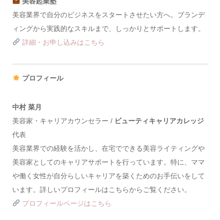
美容起業塾
美容業界で自分のビジネスをスタートさせたい方へ。ブランデ
ィングから実践的なスキルまで、しっかりとサポートします。
詳細・お申し込みはこちら
プロフィール
中村 菜月
美容家・キャリアカウンセラー /
ビューティキャリアカレッジ
代表
美容業界での経験を活かし、在宅でできる美容ライティングや
美容家としてのキャリアサポートを行っています。特に、ママ
や働く女性が自分らしいキャリアを築くためのお手伝いをして
います。詳しいプロフィールはこちらからご覧ください。
プロフィールページはこちら