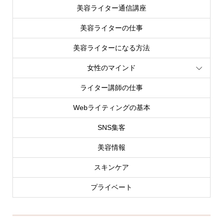
美容ライター通信講座
美容ライターの仕事
美容ライターになる方法
女性のマインド
ライター講師の仕事
Webライティングの基本
SNS集客
美容情報
スキンケア
プライベート