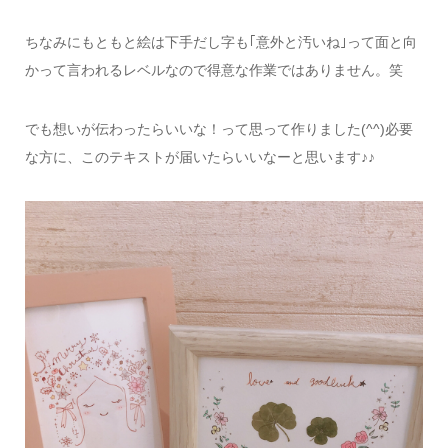
ちなみにもともと絵は下手だし字も｢意外と汚いね｣って面と向
かって言われるレベルなので得意な作業ではありません。笑
でも想いが伝わったらいいな！って思って作りました(^^)必要
な方に、このテキストが届いたらいいなーと思います♪♪