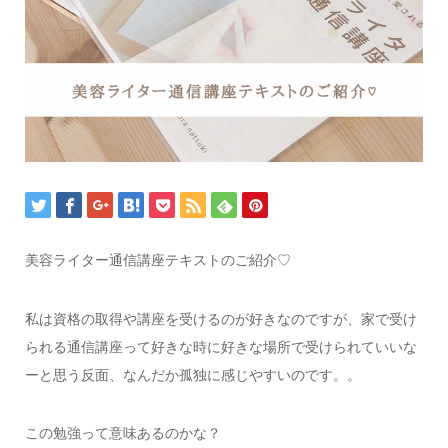
美容ライター通信講座テキストのご紹介♡
私は資格の取得や講座を受けるのが好きなのですが、家で受け
られる通信講座って好きな時に好きな場所で受けられていいな
ーと思う反面、なんだか孤独に感じやすいのです。。
この勉強って意味あるのかな？