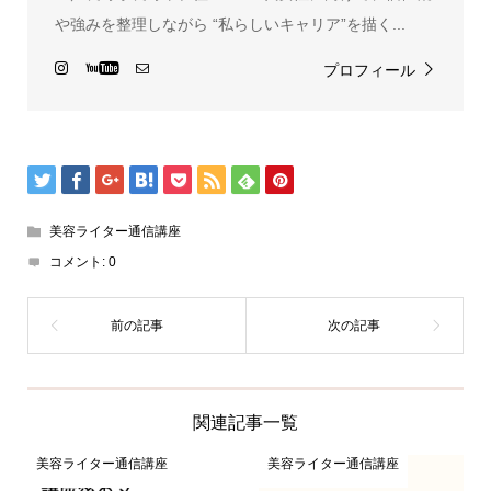
や強みを整理しながら “私らしいキャリア”を描く...
プロフィール
美容ライター通信講座
コメント:
0
関連記事一覧
美容ライター通信講座
美容ライター通信講座