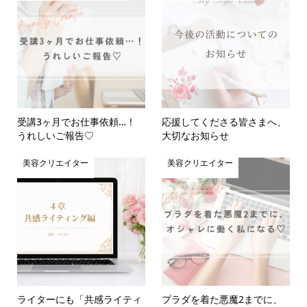
受講3ヶ月でお仕事依頼…！
応援してくださる皆さまへ、
うれしいご報告♡
大切なお知らせ
美容クリエイター
美容クリエイター
ライターにも「共感ライティ
プラダを着た悪魔2までに、