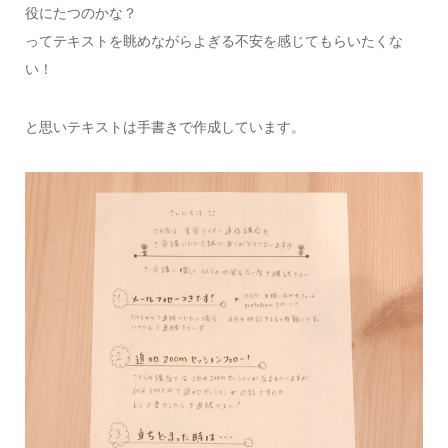
役にたつのかな？
ってテキストを眺めながらよぎる不安を感じてもらいたくな
い！
と思いテキストは手書きで作成しています。