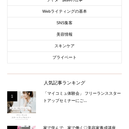
Webライティングの基本
SNS集客
美容情報
スキンケア
プライベート
人気記事ランキング
「マイコミュ体験会」 フリーランススター
1
トアップセミナーにご...
家で学んで、家で働く♡美容家養成講座