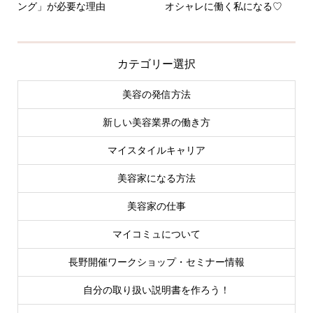
ング」が必要な理由
オシャレに働く私になる♡
カテゴリー選択
美容の発信方法
新しい美容業界の働き方
マイスタイルキャリア
美容家になる方法
美容家の仕事
マイコミュについて
長野開催ワークショップ・セミナー情報
自分の取り扱い説明書を作ろう！