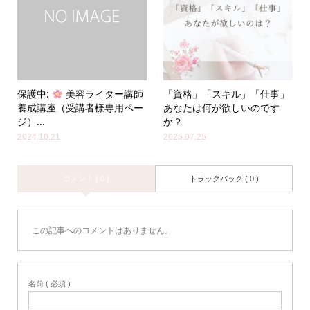
保護中:
美容ライター講師
「資格」「スキル」「仕事」
養成講座（受講者様専用ペー
あなたは何が欲しいのです
ジ）...
か？
2024.10.21
2025.07.25
コメント ( 0 )
トラックバック ( 0 )
この記事へのコメントはありません。
名前 ( 必須 )