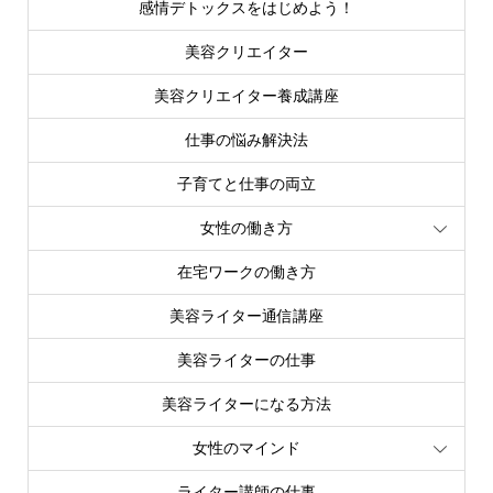
感情デトックスをはじめよう！
美容クリエイター
美容クリエイター養成講座
仕事の悩み解決法
子育てと仕事の両立
女性の働き方
在宅ワークの働き方
美容ライター通信講座
美容ライターの仕事
美容ライターになる方法
女性のマインド
ライター講師の仕事