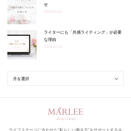
せ
2026.03.02
ライターにも「共感ライティング」が必要
な理由
2026.02.14
月を選択
ライフステージに合わせた“私らしい働き方”をサポートするキ