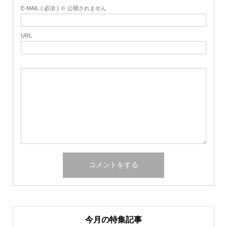
E-MAIL ( 必須 ) ※ 公開されません
URL
今月の特集記事