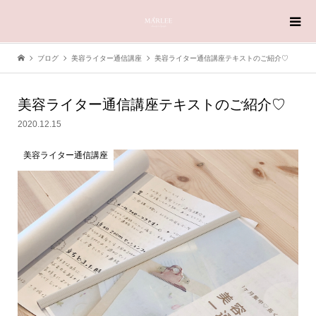
ブログ
美容ライター通信講座
美容ライター通信講座テキストのご紹介♡
美容ライター通信講座テキストのご紹介♡
2020.12.15
美容ライター通信講座