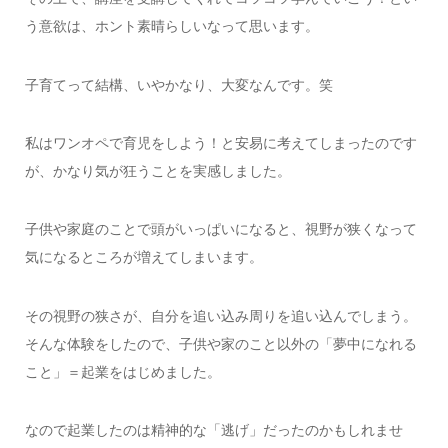
う意欲は、ホント素晴らしいなって思います。
子育てって結構、いやかなり、大変なんです。笑
私はワンオペで育児をしよう！と安易に考えてしまったのです
が、かなり気が狂うことを実感しました。
子供や家庭のことで頭がいっぱいになると、視野が狭くなって
気になるところが増えてしまいます。
その視野の狭さが、自分を追い込み周りを追い込んでしまう。
そんな体験をしたので、子供や家のこと以外の「夢中になれる
こと」＝起業をはじめました。
なので起業したのは精神的な「逃げ」だったのかもしれませ