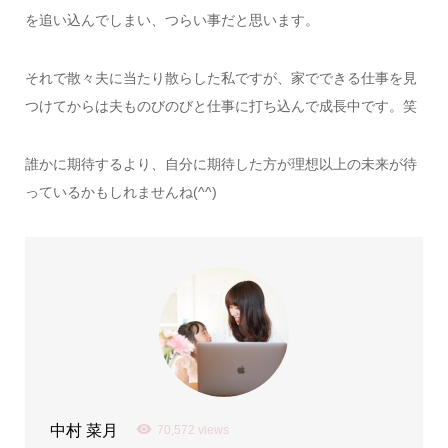
を追い込んでしまい、つらい事だと思います。
それで散々夫に当たり散らした私ですが、家でできる仕事を見
つけてからは夫ものびのびと仕事に打ち込んで成長中です。笑
誰かに期待するより、自分に期待した方が理想以上の未来が待
っているかもしれませんね(^^)
中村 菜月
70,572 views