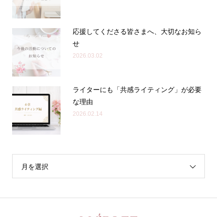
応援してくださる皆さまへ、大切なお知ら
せ
2026.03.02
ライターにも「共感ライティング」が必要
な理由
2026.02.14
月を選択