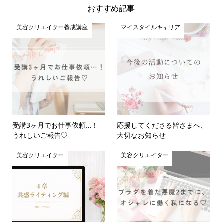
おすすめ記事
美容クリエイター養成講座
マイスタイルキャリア
受講3ヶ月でお仕事依頼…！
応援してくださる皆さまへ、
うれしいご報告♡
大切なお知らせ
美容クリエイター
美容クリエイター