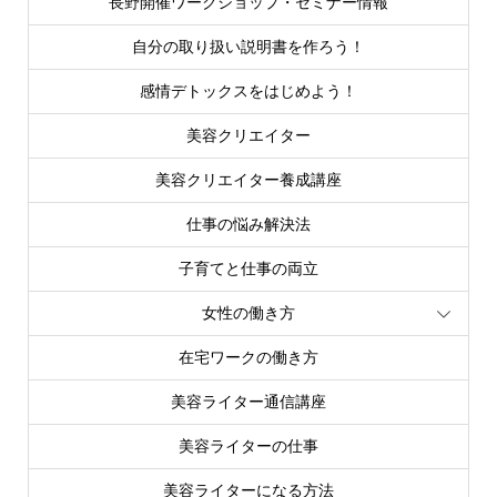
長野開催ワークショップ・セミナー情報
自分の取り扱い説明書を作ろう！
感情デトックスをはじめよう！
美容クリエイター
美容クリエイター養成講座
仕事の悩み解決法
子育てと仕事の両立
女性の働き方
在宅ワークの働き方
美容ライター通信講座
美容ライターの仕事
美容ライターになる方法