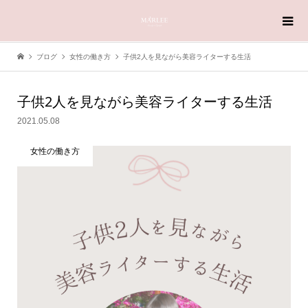
ブログ
女性の働き方
子供2人を見ながら美容ライターする生活
子供2人を見ながら美容ライターする生活
2021.05.08
女性の働き方