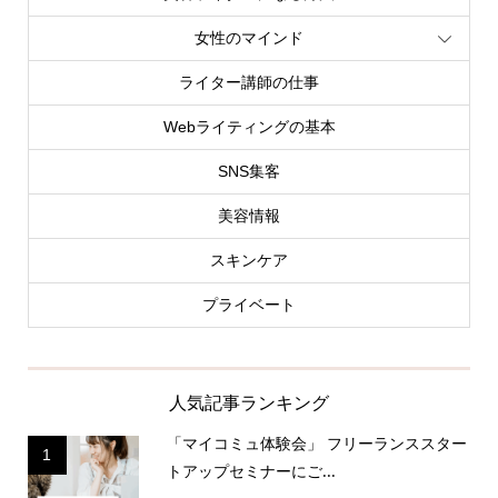
女性のマインド
ライター講師の仕事
Webライティングの基本
SNS集客
美容情報
スキンケア
プライベート
人気記事ランキング
「マイコミュ体験会」 フリーランススター
1
トアップセミナーにご...