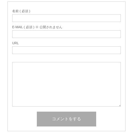
名前 ( 必須 )
E-MAIL ( 必須 ) ※ 公開されません
URL