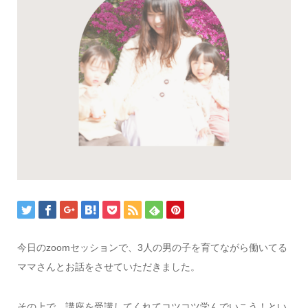
今日のzoomセッションで、3人の男の子を育てながら働いてる
ママさんとお話をさせていただきました。
その上で、講座を受講してくれてコツコツ学んでいこう！とい