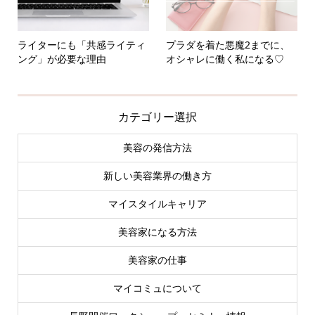
ライターにも「共感ライティ
プラダを着た悪魔2までに、
ング」が必要な理由
オシャレに働く私になる♡
カテゴリー選択
美容の発信方法
新しい美容業界の働き方
マイスタイルキャリア
美容家になる方法
美容家の仕事
マイコミュについて