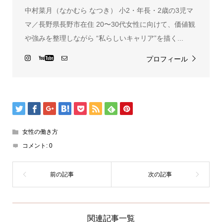
中村菜月（なかむら なつき） 小2・年長・2歳の3児マ
マ／長野県長野市在住 20〜30代女性に向けて、価値観
や強みを整理しながら “私らしいキャリア”を描く...
プロフィール
女性の働き方
コメント:
0
関連記事一覧