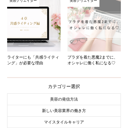
美容クリエイター
美容クリエイター
ライターにも「共感ライティ
プラダを着た悪魔2までに、
ング」が必要な理由
オシャレに働く私になる♡
カテゴリー選択
美容の発信方法
新しい美容業界の働き方
マイスタイルキャリア