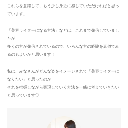
これらを意識して、もう少し身近に感じていただければと思っ
ています。
「美容ライターになる方法」などは、これまで発信していまし
たが
多くの方が発信されているので、いろんな方の経験を真似てみ
るのもよいかと思います！
私は、みなさんがどんな姿をイメージされて「美容ライターに
なりたい」と思ったのか
それを把握しながら実現していく方法を一緒に考えていきたい
と思っています♡