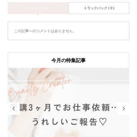
コメント ( 0 )
トラックバック ( 0 )
この記事へのコメントはありません。
今月の特集記事

