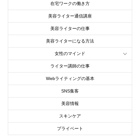
在宅ワークの働き方
美容ライター通信講座
美容ライターの仕事
美容ライターになる方法
女性のマインド
ライター講師の仕事
Webライティングの基本
SNS集客
美容情報
スキンケア
プライベート