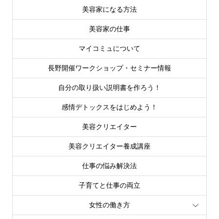
美容家になる方法
美容家の仕事
マイコミュについて
長野開催ワークショップ・セミナー情報
自分の取り扱い説明書を作ろう！
感情デトックスをはじめよう！
美容クリエイター
美容クリエイター養成講座
仕事の悩み解決法
子育てと仕事の両立
女性の働き方