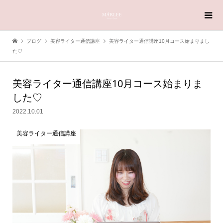
ブログ
美容ライター通信講座
美容ライター通信講座10月コース始まりまし
た♡
美容ライター通信講座10月コース始まりま
した♡
2022.10.01
美容ライター通信講座