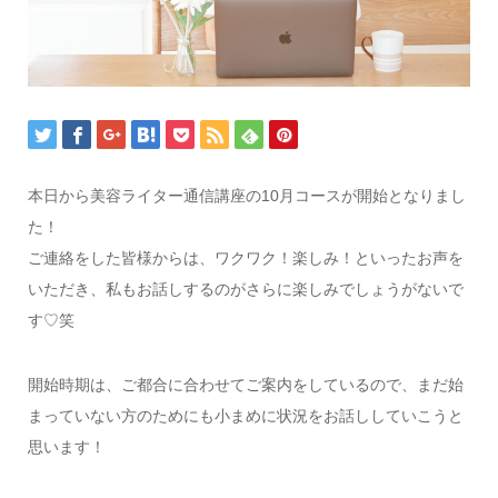
本日から美容ライター通信講座の10月コースが開始となりまし
た！
ご連絡をした皆様からは、ワクワク！楽しみ！といったお声を
いただき、私もお話しするのがさらに楽しみでしょうがないで
す♡笑
開始時期は、ご都合に合わせてご案内をしているので、まだ始
まっていない方のためにも小まめに状況をお話ししていこうと
思います！