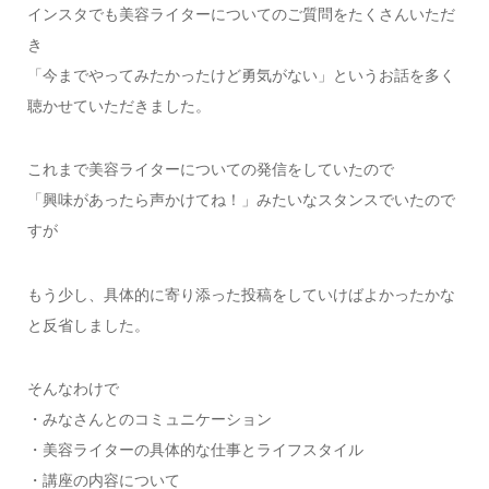
インスタでも美容ライターについてのご質問をたくさんいただ
き
「今までやってみたかったけど勇気がない」というお話を多く
聴かせていただきました。
これまで美容ライターについての発信をしていたので
「興味があったら声かけてね！」みたいなスタンスでいたので
すが
もう少し、具体的に寄り添った投稿をしていけばよかったかな
と反省しました。
そんなわけで
・みなさんとのコミュニケーション
・美容ライターの具体的な仕事とライフスタイル
・講座の内容について