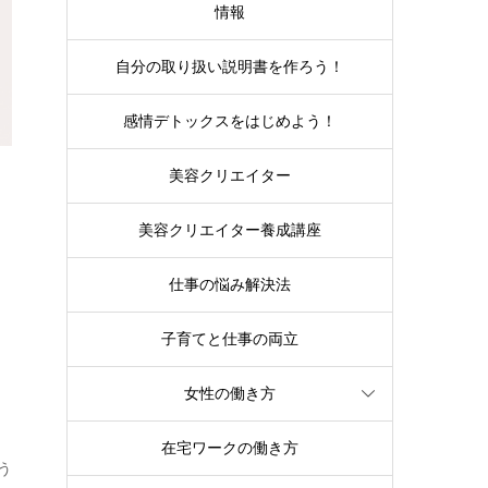
情報
自分の取り扱い説明書を作ろう！
感情デトックスをはじめよう！
美容クリエイター
美容クリエイター養成講座
仕事の悩み解決法
子育てと仕事の両立
女性の働き方
在宅ワークの働き方
う