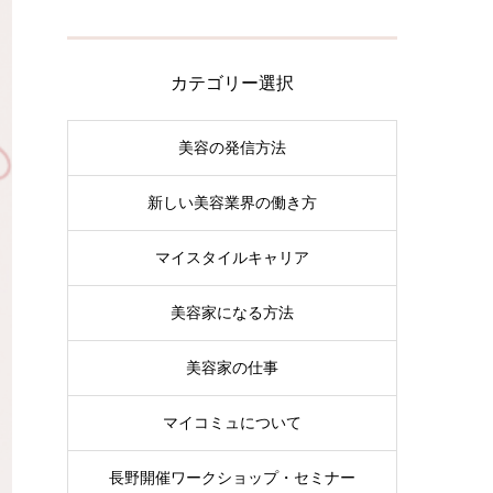
カテゴリー選択
美容の発信方法
新しい美容業界の働き方
マイスタイルキャリア
美容家になる方法
美容家の仕事
マイコミュについて
長野開催ワークショップ・セミナー