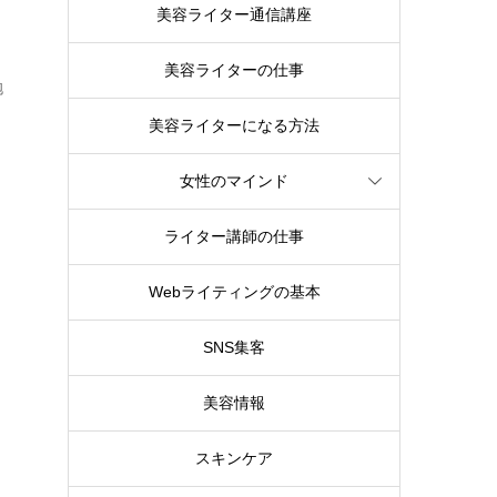
美容ライター通信講座
美容ライターの仕事
抱
美容ライターになる方法
女性のマインド
ライター講師の仕事
Webライティングの基本
SNS集客
美容情報
スキンケア