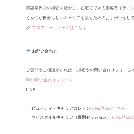
美容業界での経験を活かし、在宅でできる美容ライティ
く女性が自分らしいキャリアを築くためのお手伝いをし
プロフィールページはこちら
お問い合わせ
ご質問やご相談があれば、LINEやお問い合わせフォー
お問い合わせフォーム
LINE:
ビューティーキャリアカレッジ
LINE登録はこちら
マイスタイルキャリア（個別セッション）
LINE登録