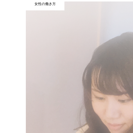
女性の働き方