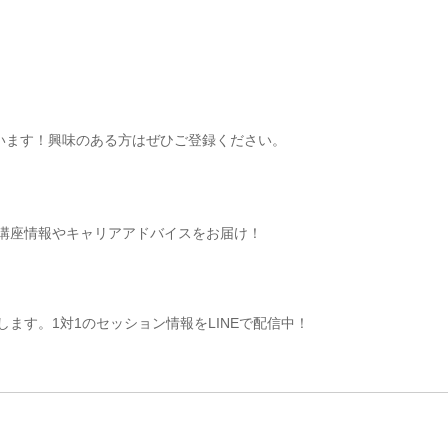
ています！興味のある方はぜひご登録ください。
講座情報やキャリアアドバイスをお届け！
ます。1対1のセッション情報をLINEで配信中！