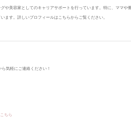
ングや美容家としてのキャリアサポートを行っています。特に、ママや
ています。詳しいプロフィールはこちらからご覧ください。
ムから気軽にご連絡ください！
はこちら