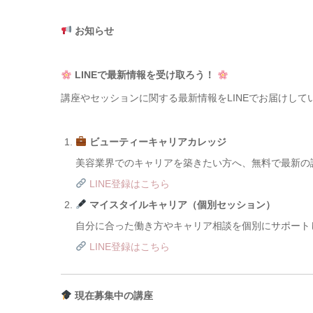
お知らせ
LINEで最新情報を受け取ろう！
講座やセッションに関する最新情報をLINEでお届けし
ビューティーキャリアカレッジ
美容業界でのキャリアを築きたい方へ、無料で最新の
LINE登録はこちら
マイスタイルキャリア（個別セッション）
自分に合った働き方やキャリア相談を個別にサポートし
LINE登録はこちら
現在募集中の講座